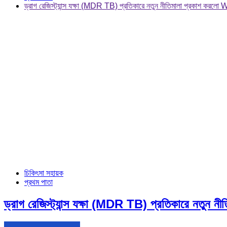
ড্রাগ রেজিস্ট্যান্স যক্ষা (MDR TB) প্রতিকারে নতুন নীতিমালা প্রকাশ করল
চিকিৎসা সহায়ক
প্রথম পাতা
ড্রাগ রেজিস্ট্যান্স যক্ষা (MDR TB) প্রতিকারে নতুন