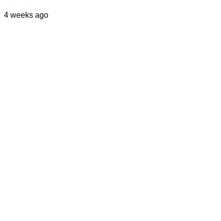
4 weeks ago