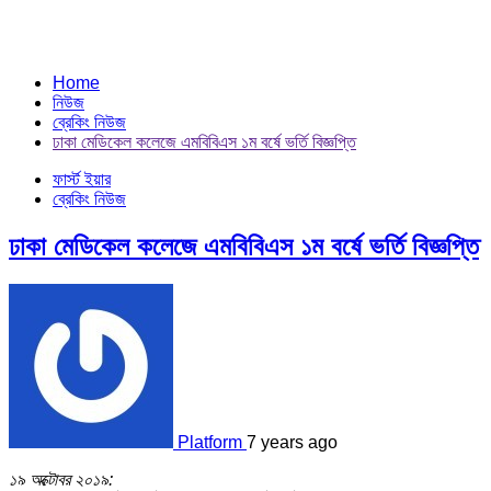
Home
নিউজ
ব্রেকিং নিউজ
ঢাকা মেডিকেল কলেজে এমবিবিএস ১ম বর্ষে ভর্তি বিজ্ঞপ্তি
ফার্স্ট ইয়ার
ব্রেকিং নিউজ
ঢাকা মেডিকেল কলেজে এমবিবিএস ১ম বর্ষে ভর্তি বিজ্ঞপ্তি
Platform
7 years ago
১৯ অক্টোবর ২০১৯: