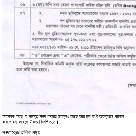
আবেদনপত্রে যে সমস্ত সনদপত্রের উল্লেখ আছে তার মূল কপি অবশ্যয়ই প্রদান
করতে বলা হয়েছে উক্ত বিজ্ঞপ্তিতে।
সনদপত্রের তালিকা সমূহঃ