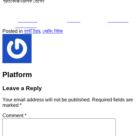
প্রতিবেদক/ওয়াসিফ হোসেন
Share on
Tweet
Follow us
Facebook
Posted in
ফার্স্ট ইয়ার
,
ব্রেকিং নিউজ
Platform
Leave a Reply
Your email address will not be published.
Required fields are
marked
*
Comment
*