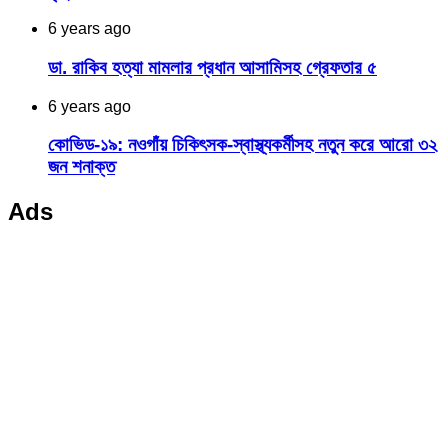
6 years ago
ডা. রাকিব হত্যা মামলার প্রধান আসামিসহ গ্রেফতার ৫
6 years ago
কোভিড-১৯: নওগাঁয় চিকিৎসক-স্বাস্থ্যকর্মীসহ নতুন করে আরো ৩২
জন শনাক্ত
Ads