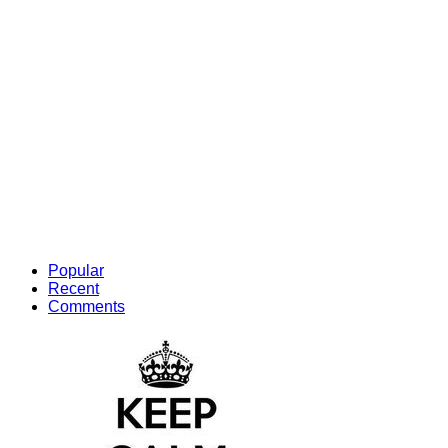
Popular
Recent
Comments