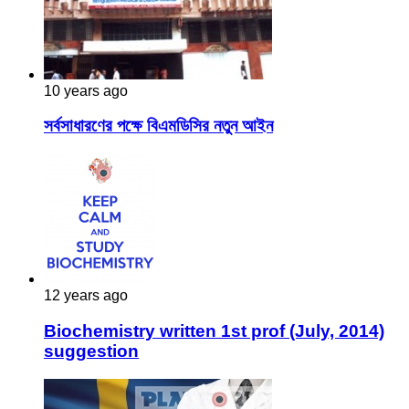
10 years ago
সর্বসাধারণের পক্ষে বিএমডিসির নতুন আইন
12 years ago
Biochemistry written 1st prof (July, 2014)
suggestion