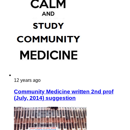
12 years ago
Community Medicine written 2nd prof
(July, 2014) suggestion