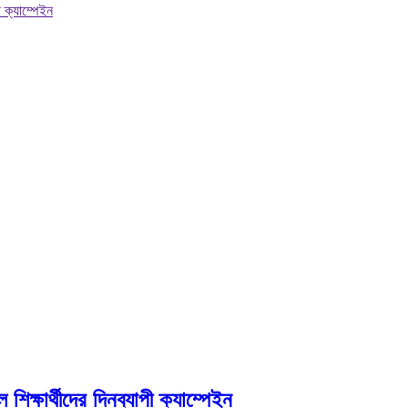
 ক্যাম্পেইন
ক্ষার্থীদের দিনব্যাপী ক্যাম্পেইন