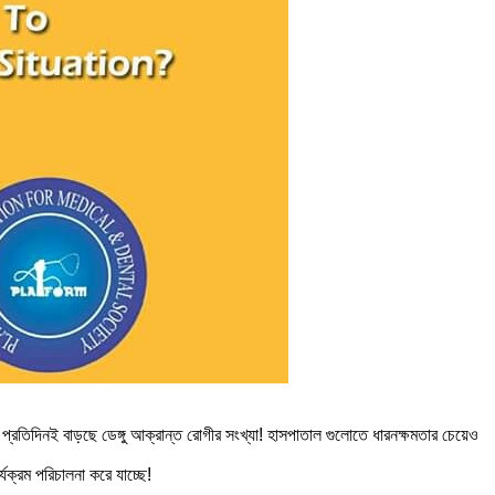
প্রতিদিনই বাড়ছে ডেঙ্গু আক্রান্ত রোগীর সংখ্যা! হাসপাতাল গুলোতে ধারনক্ষমতার চেয়েও
্যক্রম পরিচালনা করে যাচ্ছে!