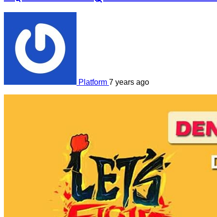
Platform
7 years ago