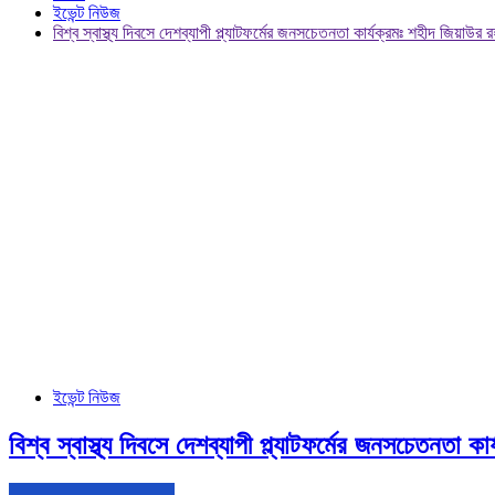
ইভেন্ট নিউজ
বিশ্ব স্বাস্থ্য দিবসে দেশব্যাপী প্ল্যাটফর্মের জনসচেতনতা কার্যক্রমঃ শহীদ জি
ইভেন্ট নিউজ
বিশ্ব স্বাস্থ্য দিবসে দেশব্যাপী প্ল্যাটফর্মের জনসচেতন