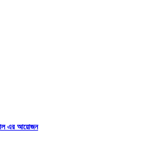
সপিটাল এর আয়োজন