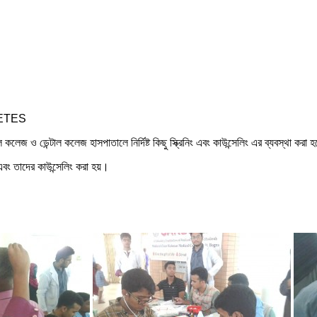
ABETES
ল কলেজ ও ডেন্টাল কলেজ হাসপাতালে নির্দিষ্ট কিছু স্ক্রিনিং এবং কাউন্সেলিং এর ব্যবস্থা করা 
ং তাদের কাউন্সেলিং করা হয়।