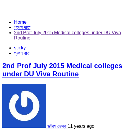
Home
প্রথম পাতা
2nd Prof July 2015 Medical colleges under DU Viva
Routine
sticky
প্রথম পাতা
2nd Prof July 2015 Medical colleges
under DU Viva Routine
ডক্টরস ডেস্ক
11 years ago