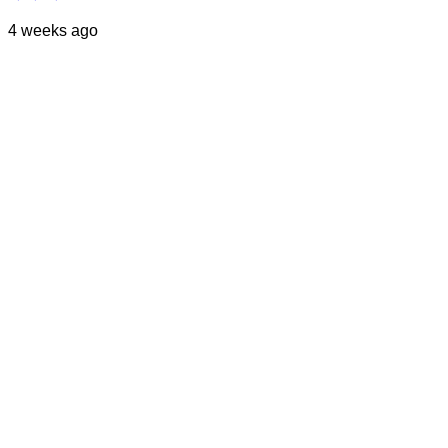
4 weeks ago