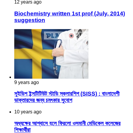
12 years ago
Biochemistry written 1st prof (July, 2014)
suggestion
9 years ago
সুইডিশ ইন্সটিটিউট স্টাডি স্কলারশিপ (SISS) : বাংলাদেশী
ডাক্তারদের জন্য চমৎকার সুযোগ
10 years ago
অধ্যক্ষের আশ্বাসে হলে ফিরলো ওসমানী মেডিকেল কলেজের
শিক্ষার্থীরা