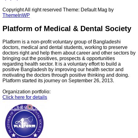
Copyright All right reserved Theme: Default Mag by
ThemeInWP
Platform of Medical & Dental Society
Platform is a non-profit voluntary group of Bangladeshi
doctors, medical and dental students, working to preserve
doctors right and help them about career and other sectors by
bringing out the positives, prospects & opportunities
regarding health sector. It is a voluntary effort to build a
positive Bangladesh by improving our health sector and
motivating the doctors through positive thinking and doing.
Platform started its journey on September 26, 2013.
Organization portfolio:
Click here for details