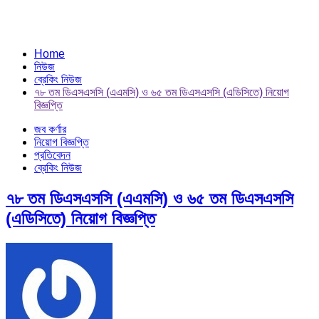
Home
নিউজ
ব্রেকিং নিউজ
৭৮ তম ডিএসএসসি (এএমসি) ও ৬৫ তম ডিএসএসসি (এডিসিতে) নিয়োগ
বিজ্ঞপ্তি
জব কর্ণার
নিয়োগ বিজ্ঞপ্তি
প্রতিবেদন
ব্রেকিং নিউজ
৭৮ তম ডিএসএসসি (এএমসি) ও ৬৫ তম ডিএসএসসি
(এডিসিতে) নিয়োগ বিজ্ঞপ্তি