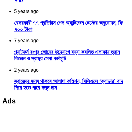
5 years ago
বেসরকারী ৭৭ প্রতিষ্ঠান পেল অ্যান্টিজেন টেস্টের অনুমোদন, ফি
৭০০ টাকা
7 years ago
প্ল্যাটফর্ম রংপুর জোনের উদ্যোগে বন্যা কবলিত এলাকায় ত্রান
বিতরন ও স্বাস্থ্য সেবা কর্মসূচি
2 years ago
স্বাস্থ্যের জন্য থাকবে আলাদা কমিশন, বিসিএসে ‘ক্যাডার’ বাদ
দিয়ে হতে পারে নতুন নাম
Ads