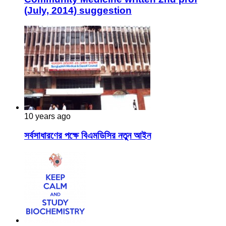
(July, 2014) suggestion
10 years ago
সর্বসাধারণের পক্ষে বিএমডিসির নতুন আইন