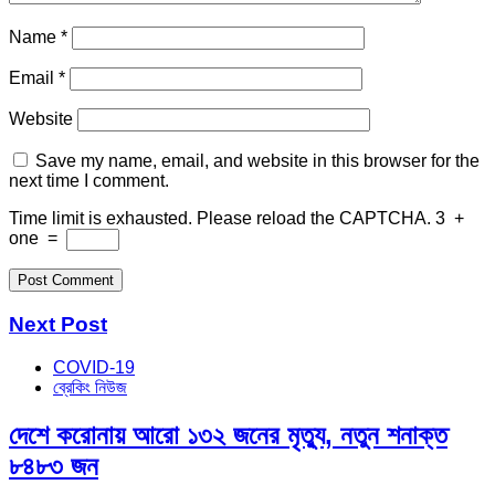
Name
*
Email
*
Website
Save my name, email, and website in this browser for the
next time I comment.
Time limit is exhausted. Please reload the CAPTCHA.
3
+
one
=
Next Post
COVID-19
ব্রেকিং নিউজ
দেশে করোনায় আরো ১৩২ জনের মৃত্যু, নতুন শনাক্ত
৮৪৮৩ জন