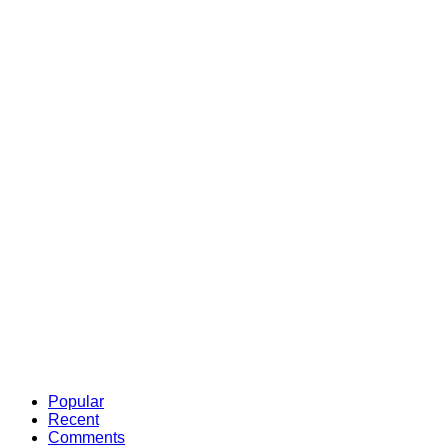
Popular
Recent
Comments