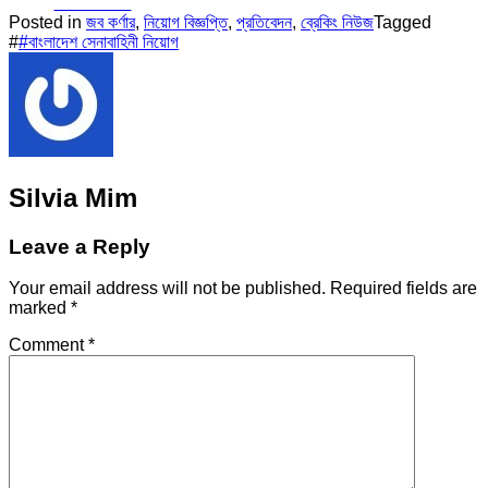
Facebook
Posted in
জব কর্ণার
,
নিয়োগ বিজ্ঞপ্তি
,
প্রতিবেদন
,
ব্রেকিং নিউজ
Tagged
#
#বাংলাদেশ সেনাবাহিনী নিয়োগ
Silvia Mim
Leave a Reply
Your email address will not be published.
Required fields are
marked
*
Comment
*