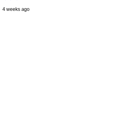
4 weeks ago