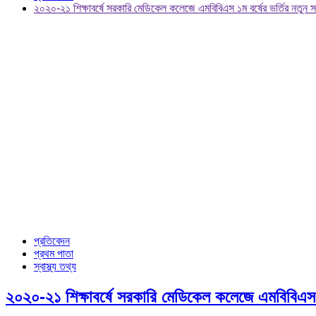
২০২০-২১ শিক্ষাবর্ষে সরকারি মেডিকেল কলেজে এমবিবিএস ১ম বর্ষের ভর্তির নতুন 
প্রতিবেদন
প্রথম পাতা
স্বাস্থ্য তথ্য
২০২০-২১ শিক্ষাবর্ষে সরকারি মেডিকেল কলেজে এমবিবিএস ১