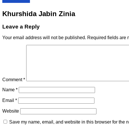
Khurshida Jabin Zinia
Leave a Reply
Your email address will not be published.
Required fields are
Comment
*
Name
*
Email
*
Website
Save my name, email, and website in this browser for the n