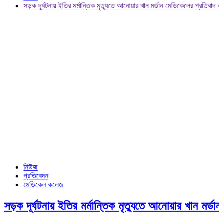
সড়ক দূর্ঘটনায় ইতির মর্মান্তিক মৃত্যুতে আনোয়ার খান মর্ডান মেডিকেলের প্রতিবাদ
নিউজ
প্রতিবেদন
মেডিকেল কলেজ
সড়ক দূর্ঘটনায় ইতির মর্মান্তিক মৃত্যুতে আনোয়ার খান মর্