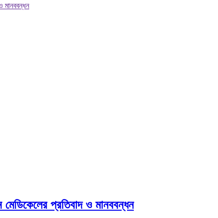
 ও মানববন্ধন
ডান মেডিকেলের প্রতিবাদ ও মানববন্ধন