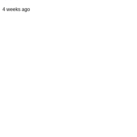
4 weeks ago