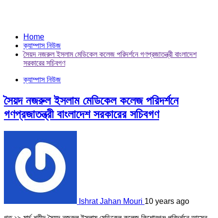
Home
ক্যাম্পাস নিউজ
সৈয়দ নজরুল ইসলাম মেডিকেল কলেজ পরিদর্শনে গণপ্রজাতন্ত্রী বাংলাদেশ
সরকারের সচিবগণ
ক্যাম্পাস নিউজ
সৈয়দ নজরুল ইসলাম মেডিকেল কলেজ পরিদর্শনে
গণপ্রজাতন্ত্রী বাংলাদেশ সরকারের সচিবগণ
Ishrat Jahan Mouri
10 years ago
গত ১৯ মার্চ শহীদ সৈয়দ নজরুল ইসলাম মেডিকেল কলেজ কিশোরগঞ্জ পরিদর্শনে আসেন,