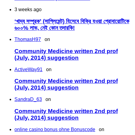
3 weeks ago
‘খাদ্য সম্পূরক’ (সাপ্লিমেন্ট) হিসেবে বিক্রি হওয়া প্রোবায়োটিকে
৬০০% লাভ, নেই কোন তদারকি!
ThomasH97
on
Community Medicine written 2nd prof
(July, 2014) suggestion
ActiveWay91
on
Community Medicine written 2nd prof
(July, 2014) suggestion
SandraD_63
on
Community Medicine written 2nd prof
(July, 2014) suggestion
online casino bonus ohne Bonuscode
on