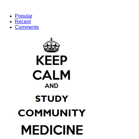
Popular
Recent
Comments