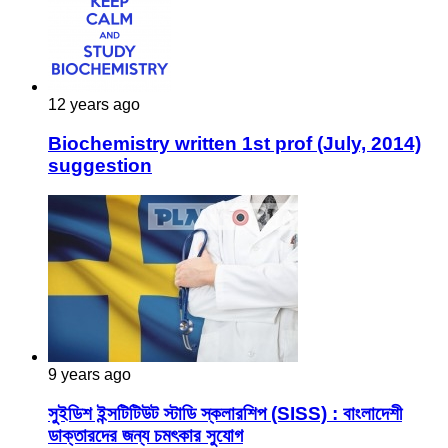
12 years ago
Biochemistry written 1st prof (July, 2014)
suggestion
9 years ago
সুইডিশ ইন্সটিটিউট স্টাডি স্কলারশিপ (SISS) : বাংলাদেশী
ডাক্তারদের জন্য চমৎকার সুযোগ