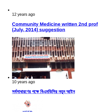
12 years ago
Community Medicine written 2nd prof
(July, 2014) suggestion
10 years ago
সর্বসাধারণের পক্ষে বিএমডিসির নতুন আইন