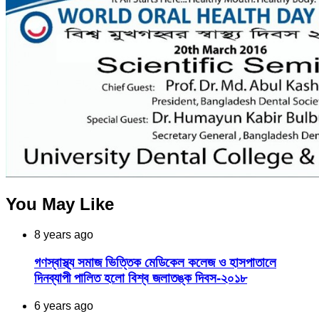
You May Like
8 years ago
গণস্বাস্থ্য সমাজ ভিত্তিক মেডিকেল কলেজ ও হাসপাতালে
দিনব্যাপী পালিত হলো বিশ্ব জলাতঙ্ক দিবস-২০১৮
6 years ago