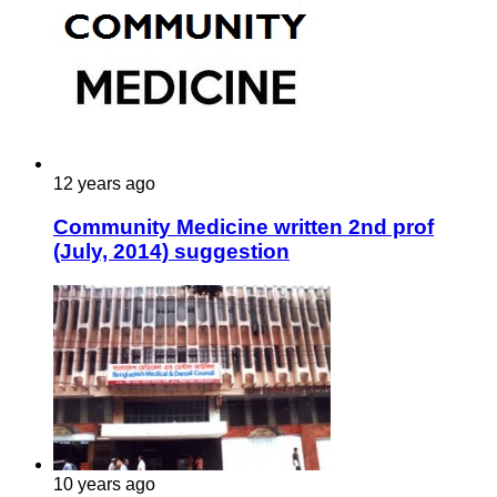
12 years ago
Community Medicine written 2nd prof
(July, 2014) suggestion
10 years ago