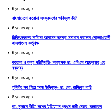
6 years ago
বাংলাদেশে করোনা সংক্রমণের ভবিষ্যৎ কী?
6 years ago
চিকিৎসকদের দাবিতে আবাসন সমস্যা সমাধান করলেন সোহ্‌রাওয়ার্দী
হাসপাতাল কর্তৃপক্ষ
6 years ago
করোনা ও বন্যা পরিস্থিতি- অধ্যাপক ডা. এবিএম আব্দুল্লাহ এর
বক্তব্য
6 years ago
পৃথিবীর সব পিতা আজ উদ্বিগ্ন- ডা. মো. রাজিবুল বারি
8 years ago
ডা. সুসানে গীতি দেশের ইতিহাসে প্রথম নারী মেজর জেনারেল