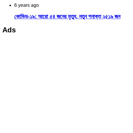
6 years ago
কোভিড-১৯: আরো ৫৪ জনের মৃত্যু, নতুন শনাক্ত ২৫১৯ জন
Ads