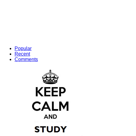
Popular
Recent
Comments