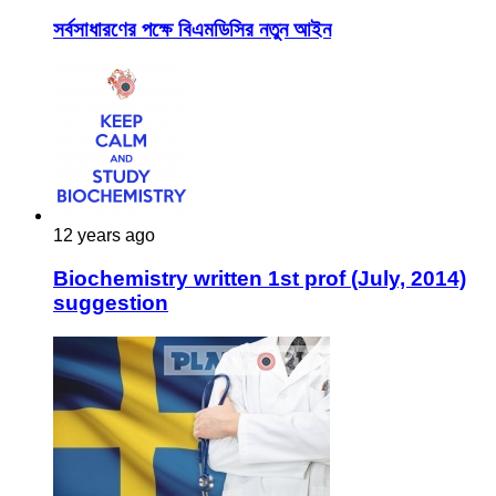
সর্বসাধারণের পক্ষে বিএমডিসির নতুন আইন
12 years ago
Biochemistry written 1st prof (July, 2014)
suggestion