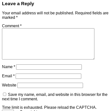
Leave a Reply
Your email address will not be published.
Required fields are
marked
*
Comment
*
Name
*
Email
*
Website
Save my name, email, and website in this browser for the
next time I comment.
Time limit is exhausted. Please reload the CAPTCHA.