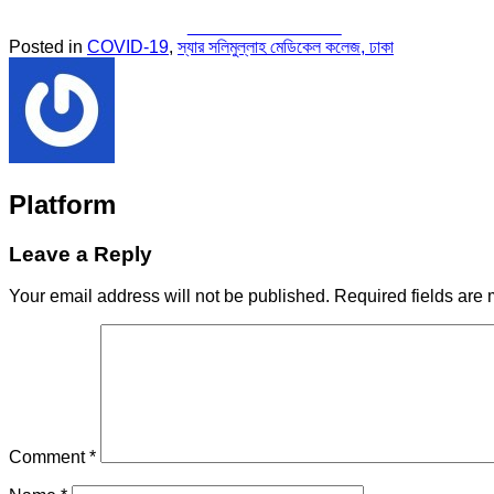
Share on Facebook
Posted in
COVID-19
,
স্যার সলিমুল্লাহ মেডিকেল কলেজ, ঢাকা
Platform
Leave a Reply
Your email address will not be published.
Required fields are
Comment
*