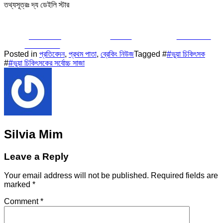
তথ্যসূত্রঃ দ্য ডেইলি স্টার
Share on
Tweet
Follow us
Facebook
Posted in
প্রতিবেদন
,
প্রথম পাতা
,
ব্রেকিং নিউজ
Tagged #
#ভুয়া চিকিৎসক
#
#ভুয়া চিকিৎসকের সর্বোচ্চ সাজা
Silvia Mim
Leave a Reply
Your email address will not be published.
Required fields are
marked
*
Comment
*