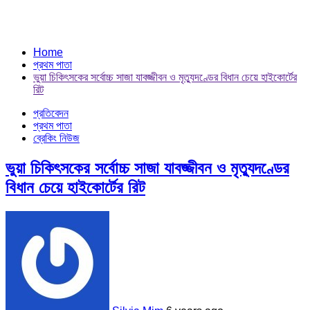
Home
প্রথম পাতা
ভুয়া চিকিৎসকের সর্বোচ্চ সাজা যাবজ্জীবন ও মৃত্যুদণ্ডের বিধান চেয়ে হাইকোর্টের
রিট
প্রতিবেদন
প্রথম পাতা
ব্রেকিং নিউজ
ভুয়া চিকিৎসকের সর্বোচ্চ সাজা যাবজ্জীবন ও মৃত্যুদণ্ডের
বিধান চেয়ে হাইকোর্টের রিট