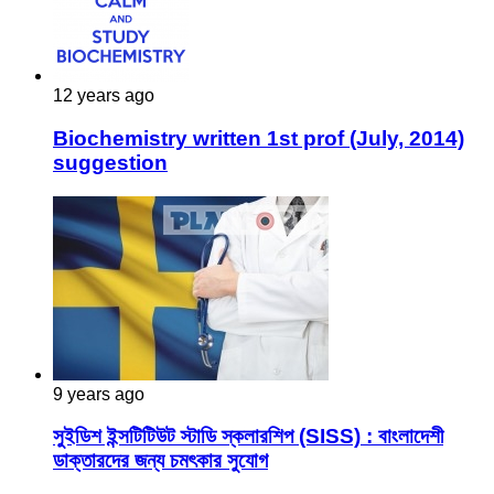
12 years ago
Biochemistry written 1st prof (July, 2014)
suggestion
9 years ago
সুইডিশ ইন্সটিটিউট স্টাডি স্কলারশিপ (SISS) : বাংলাদেশী
ডাক্তারদের জন্য চমৎকার সুযোগ