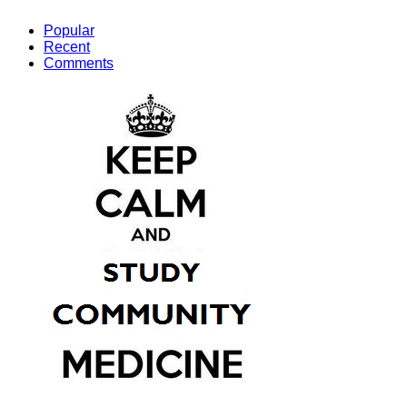
Popular
Recent
Comments