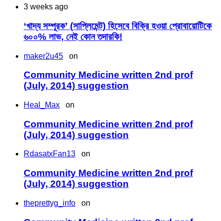
3 weeks ago
‘খাদ্য সম্পূরক’ (সাপ্লিমেন্ট) হিসেবে বিক্রি হওয়া প্রোবায়োটিকে
৬০০% লাভ, নেই কোন তদারকি!
maker2u45
on
Community Medicine written 2nd prof
(July, 2014) suggestion
Heal_Max
on
Community Medicine written 2nd prof
(July, 2014) suggestion
RdasatxFan13
on
Community Medicine written 2nd prof
(July, 2014) suggestion
theprettyg_info
on