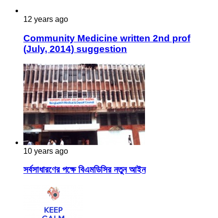
12 years ago
Community Medicine written 2nd prof
(July, 2014) suggestion
10 years ago
সর্বসাধারণের পক্ষে বিএমডিসির নতুন আইন