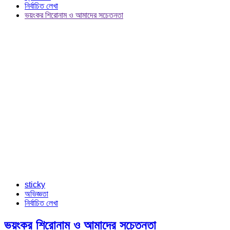
নির্বাচিত লেখা
ভয়ংকর শিরোনাম ও আমাদের সচেতনতা
sticky
অভিজ্ঞতা
নির্বাচিত লেখা
ভয়ংকর শিরোনাম ও আমাদের সচেতনতা