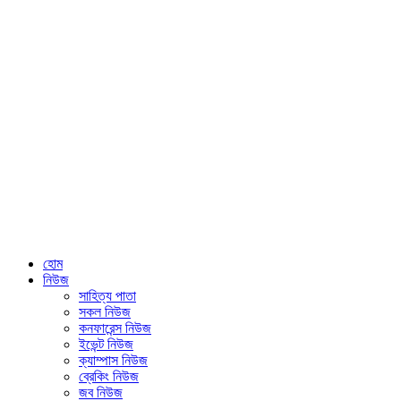
হোম
নিউজ
সাহিত্য পাতা
সকল নিউজ
কনফারেন্স নিউজ
ইভেন্ট নিউজ
ক্যাম্পাস নিউজ
ব্রেকিং নিউজ
জব নিউজ