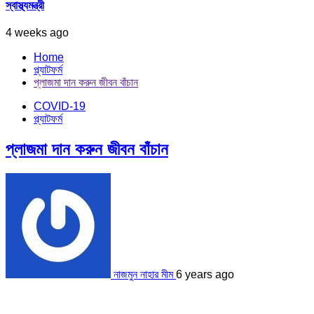
স্বাস্থ্যমন্ত্রী
4 weeks ago
Home
প্ল্যাটফর্ম
প্লাজমা দান করুন জীবন বাঁচান
COVID-19
প্ল্যাটফর্ম
প্লাজমা দান করুন জীবন বাঁচান
নাজমুন নাহার মীম
6 years ago