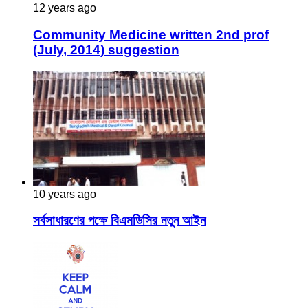
12 years ago
Community Medicine written 2nd prof
(July, 2014) suggestion
10 years ago
সর্বসাধারণের পক্ষে বিএমডিসির নতুন আইন