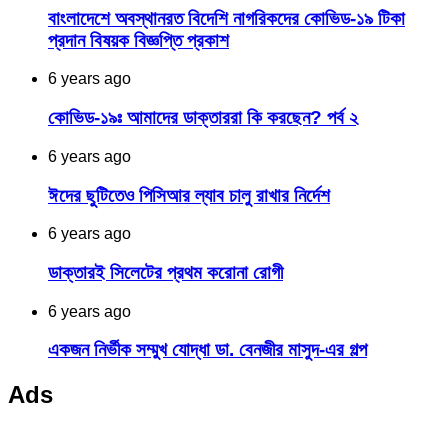
বাংলাদেশে অবস্থানরত বিদেশি নাগরিকদের কোভিড-১৯ টিকা
প্রদান বিষয়ক বিজ্ঞপ্তি প্রকাশ
6 years ago
কোভিড-১৯ঃ আমাদের ডাক্তাররা কি করছেন? পর্ব ২
6 years ago
ঈদের ছুটিতেও পিসিআর ল্যাব চালু রাখার নির্দেশ
6 years ago
ডাক্তারই সিলেটের প্রথম করোনা রোগী
6 years ago
একজন নির্ভীক সম্মুখ যোদ্ধা ডা. বেনজীর মাসুদ-এর গল্প
Ads