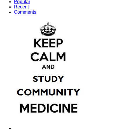
Popular
Recent
Comments