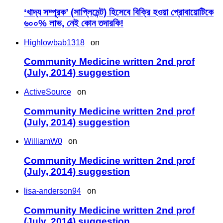
‘খাদ্য সম্পূরক’ (সাপ্লিমেন্ট) হিসেবে বিক্রি হওয়া প্রোবায়োটিকে
৬০০% লাভ, নেই কোন তদারকি!
Highlowbab1318
on
Community Medicine written 2nd prof
(July, 2014) suggestion
ActiveSource
on
Community Medicine written 2nd prof
(July, 2014) suggestion
WilliamW0
on
Community Medicine written 2nd prof
(July, 2014) suggestion
lisa-anderson94
on
Community Medicine written 2nd prof
(July, 2014) suggestion