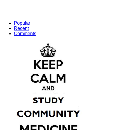
Popular
Recent
Comments