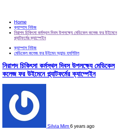
Home
ক্যাম্পাস নিউজ
নিরাপদ চিকিৎসা কর্মস্থল দিবস উপলক্ষ্যে মেডিকেল কলেজ ফর উইমেনে
প্ল্যাটফর্মের ক্যাম্পেইন
ক্যাম্পাস নিউজ
মেডিকেল কলেজ ফর উইমেন অ্যান্ড হসপিটাল
নিরাপদ চিকিৎসা কর্মস্থল দিবস উপলক্ষ্যে মেডিকেল
কলেজ ফর উইমেনে প্ল্যাটফর্মের ক্যাম্পেইন
Silvia Mim
6 years ago