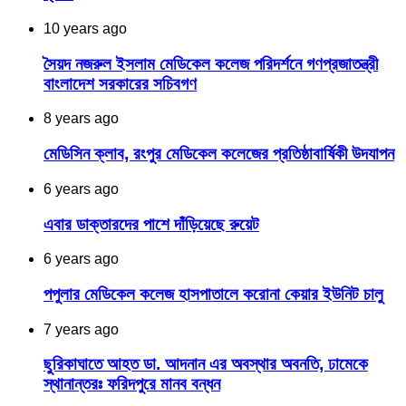
10 years ago
সৈয়দ নজরুল ইসলাম মেডিকেল কলেজ পরিদর্শনে গণপ্রজাতন্ত্রী
বাংলাদেশ সরকারের সচিবগণ
8 years ago
মেডিসিন ক্লাব, রংপুর মেডিকেল কলেজের প্রতিষ্ঠাবার্ষিকী উদযাপন
6 years ago
এবার ডাক্তারদের পাশে দাঁড়িয়েছে রুয়েট
6 years ago
পপুলার মেডিকেল কলেজ হাসপাতালে করোনা কেয়ার ইউনিট চালু
7 years ago
ছুরিকাঘাতে আহত ডা. আদনান এর অবস্থার অবনতি, ঢামেকে
স্থানান্তরঃ ফরিদপুরে মানব বন্ধন