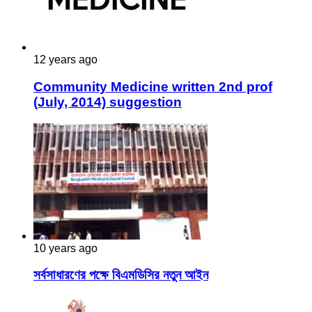
12 years ago
Community Medicine written 2nd prof
(July, 2014) suggestion
10 years ago
সর্বসাধারণের পক্ষে বিএমডিসির নতুন আইন