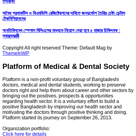
তদারকি!
অবৈধ প্র‍্যাকটিস ও বিএমডিসি রেজিষ্ট্রেশনের দাবিতে জনদুর্ভোগ তৈরির চেষ্টা ডেন্টাল
টেকনিশিয়ানদের
অনতিবিলম্বে স্পেশাল বিসিএসের মাধ্যমে নিয়োগ দেয়া হবে ৫ হাজার চিকিৎসক :
স্বাস্থ্যমন্ত্রী
Copyright All right reserved Theme: Default Mag by
ThemeInWP
Platform of Medical & Dental Society
Platform is a non-profit voluntary group of Bangladeshi
doctors, medical and dental students, working to preserve
doctors right and help them about career and other sectors by
bringing out the positives, prospects & opportunities
regarding health sector. It is a voluntary effort to build a
positive Bangladesh by improving our health sector and
motivating the doctors through positive thinking and doing.
Platform started its journey on September 26, 2013.
Organization portfolio:
Click here for details