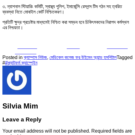
৩. ন্যাশনাল স্টিয়ারিং কমিটি, স্বাস্থ্য পুলিশ, ইমার্জেন্সি রেসপন্স টিম গঠন সহ ত্বরিত
ব্যবস্থা নিতে মোবাইল কোর্ট নিশ্চিতকরণ।
প্রতিটি ক্ষুদ্র প্রচেষ্টার মাধ্যমেই নিশ্চিত করা সম্ভব হবে চিকিৎসকদের নিরাপদ কর্মস্থল
এর নিশ্চয়তা।
Share on
Tweet
Follow us
Facebook
Posted in
ক্যাম্পাস নিউজ
,
মেডিকেল কলেজ ফর উইমেন অ্যান্ড হসপিটাল
Tagged
#
#প্ল্যাটফর্ম ক্যাম্পেইন
Silvia Mim
Leave a Reply
Your email address will not be published.
Required fields are