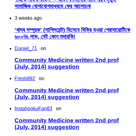
সামাজিক যোগাযোগমাধ্যমে ফের আলোচনা
3 weeks ago
‘খাদ্য সম্পূরক’ (সাপ্লিমেন্ট) হিসেবে বিক্রি হওয়া প্রোবায়োটিকে
৬০০% লাভ, নেই কোন তদারকি!
Daniel_71
on
Community Medicine written 2nd prof
(July, 2014) suggestion
Fresh892
on
Community Medicine written 2nd prof
(July, 2014) suggestion
InstahookuFan83
on
Community Medicine written 2nd prof
(July, 2014) suggestion