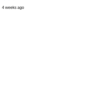
4 weeks ago