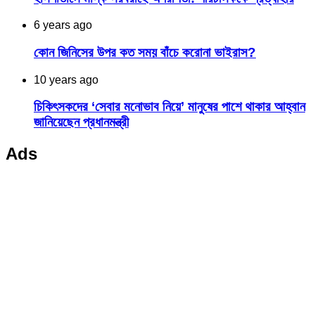
6 years ago
কোন জিনিসের উপর কত সময় বাঁচে করোনা ভাইরাস?
10 years ago
চিকিৎসকদের ‘সেবার মনোভাব নিয়ে’ মানুষের পাশে থাকার আহ্বান
জানিয়েছেন প্রধানমন্ত্রী
Ads