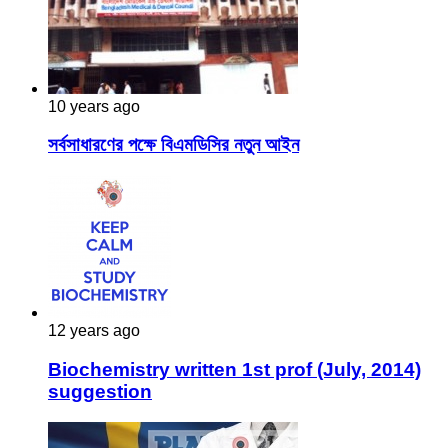
10 years ago
সর্বসাধারণের পক্ষে বিএমডিসির নতুন আইন
12 years ago
Biochemistry written 1st prof (July, 2014)
suggestion