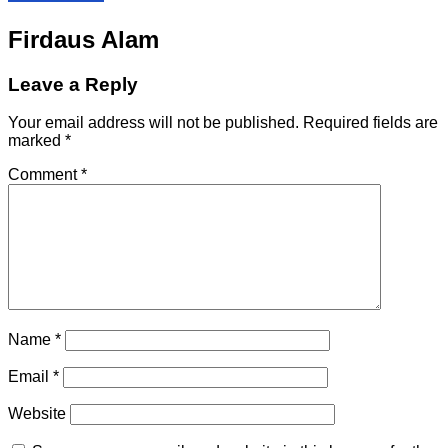
Firdaus Alam
Leave a Reply
Your email address will not be published.
Required fields are
marked
*
Comment
*
Name
*
Email
*
Website