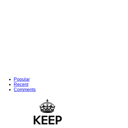
Popular
Recent
Comments