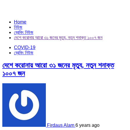
Home
নিউজ
ব্রেকিং নিউজ
দেশে করোনায় আরো ৩১ জনের মৃত্যু, নতুন শনাক্ত ১০০৭ জন
COVID-19
ব্রেকিং নিউজ
দেশে করোনায় আরো ৩১ জনের মৃত্যু, নতুন শনাক্ত
১০০৭ জন
Firdaus Alam
6 years ago