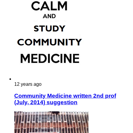
12 years ago
Community Medicine written 2nd prof
(July, 2014) suggestion