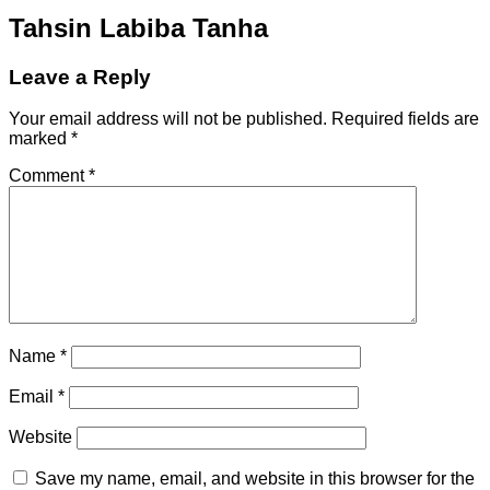
Tahsin Labiba Tanha
Leave a Reply
Your email address will not be published.
Required fields are
marked
*
Comment
*
Name
*
Email
*
Website
Save my name, email, and website in this browser for the