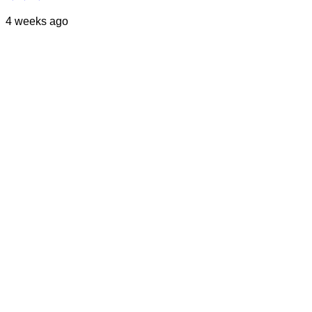
4 weeks ago