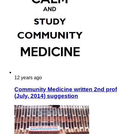
12 years ago
Community Medicine written 2nd prof
(July, 2014) suggestion