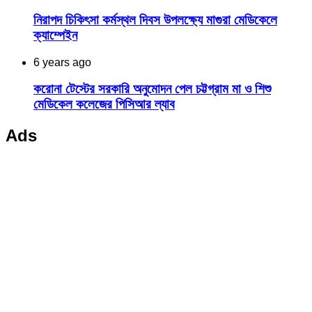
নিরাপদ চিকিৎসা কর্মস্থল দিবস উপলক্ষ্যে মাগুরা মেডিকেলে
ক্যাম্পেইন
6 years ago
করোনা টেস্টের সরকারি অনুমোদন পেল চট্টগ্রাম মা ও শিশু
মেডিকেল কলেজের পিসিআর ল্যাব
Ads