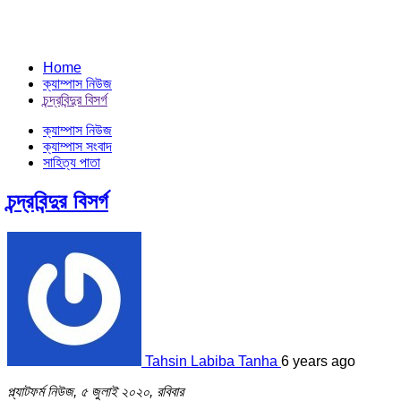
Home
ক্যাম্পাস নিউজ
চন্দ্রবিন্দুর বিসর্গ
ক্যাম্পাস নিউজ
ক্যাম্পাস সংবাদ
সাহিত্য পাতা
চন্দ্রবিন্দুর বিসর্গ
Tahsin Labiba Tanha
6 years ago
প্ল্যাটফর্ম নিউজ, ৫ জুলাই ২০২০, রবিবার