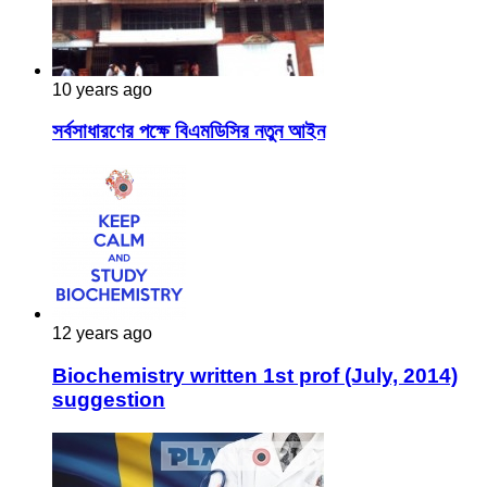
10 years ago
সর্বসাধারণের পক্ষে বিএমডিসির নতুন আইন
12 years ago
Biochemistry written 1st prof (July, 2014)
suggestion