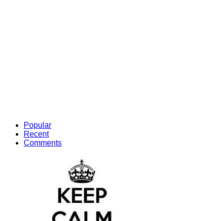
Popular
Recent
Comments