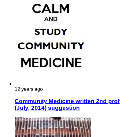
12 years ago
Community Medicine written 2nd prof
(July, 2014) suggestion