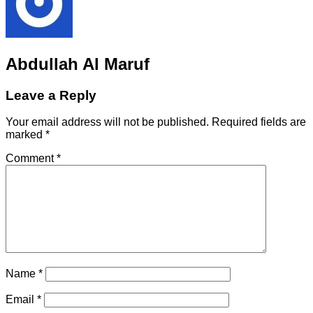
Abdullah Al Maruf
Leave a Reply
Your email address will not be published.
Required fields are
marked
*
Comment
*
Name
*
Email
*