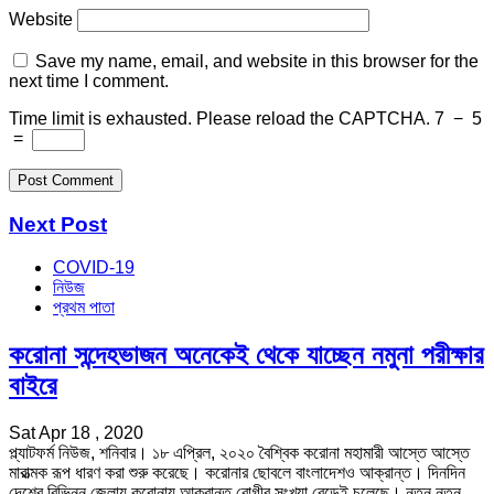
Website
Save my name, email, and website in this browser for the
next time I comment.
Time limit is exhausted. Please reload the CAPTCHA.
7
−
5
=
Next Post
COVID-19
নিউজ
প্রথম পাতা
করোনা সন্দেহভাজন অনেকেই থেকে যাচ্ছেন নমুনা পরীক্ষার
বাইরে
Sat Apr 18 , 2020
প্ল্যাটফর্ম নিউজ, শনিবার। ১৮ এপ্রিল, ২০২০ বৈশ্বিক করোনা মহামারী আস্তে আস্তে
মারাত্মক রূপ ধারণ করা শুরু করেছে। করোনার ছোবলে বাংলাদেশও আক্রান্ত। দিনদিন
দেশের বিভিন্ন জেলায় করোনায় আক্রান্ত রোগীর সংখ্যা বেড়েই চলেছে। নতুন নতুন