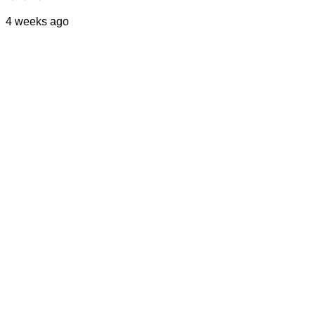
4 weeks ago