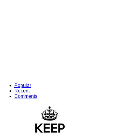
Popular
Recent
Comments