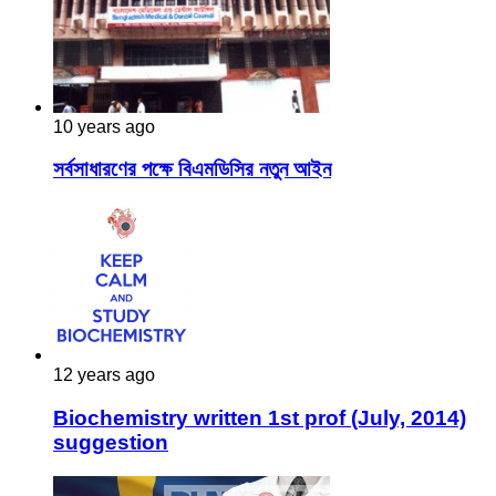
10 years ago
সর্বসাধারণের পক্ষে বিএমডিসির নতুন আইন
12 years ago
Biochemistry written 1st prof (July, 2014)
suggestion