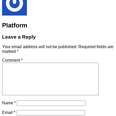
Platform
Leave a Reply
Your email address will not be published.
Required fields are
marked
*
Comment
*
Name
*
Email
*