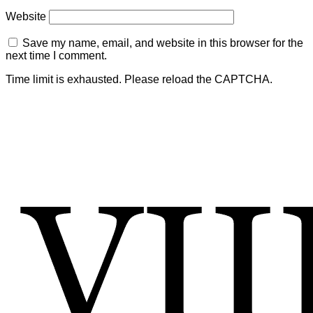
Website
Save my name, email, and website in this browser for the
next time I comment.
Time limit is exhausted. Please reload the CAPTCHA.