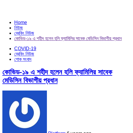
Home
নিউজ
ব্রেকিং নিউজ
কোভিড-১৯ এ শহীদ হলেন হলি ফ্যামিলির সাবেক মেডিসিন বিভাগীয় প্রধান
COVID-19
ব্রেকিং নিউজ
শোক সংবাদ
কোভিড-১৯ এ শহীদ হলেন হলি ফ্যামিলির সাবেক
মেডিসিন বিভাগীয় প্রধান