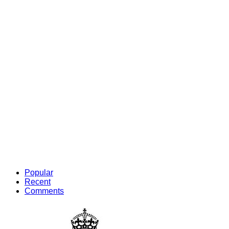
Popular
Recent
Comments