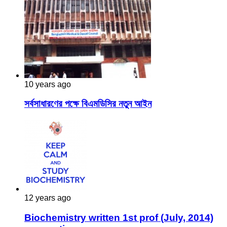
10 years ago
সর্বসাধারণের পক্ষে বিএমডিসির নতুন আইন
12 years ago
Biochemistry written 1st prof (July, 2014)