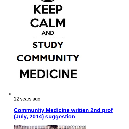
12 years ago
Community Medicine written 2nd prof
(July, 2014) suggestion