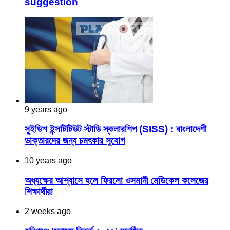
suggestion
9 years ago
সুইডিশ ইন্সটিটিউট স্টাডি স্কলারশিপ (SISS) : বাংলাদেশী
ডাক্তারদের জন্য চমৎকার সুযোগ
10 years ago
অধ্যক্ষের আশ্বাসে হলে ফিরলো ওসমানী মেডিকেল কলেজের
শিক্ষার্থীরা
2 weeks ago