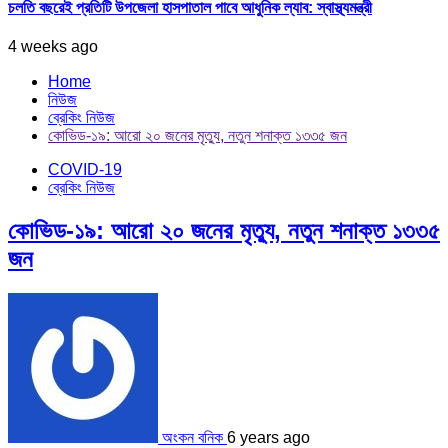
চলতি বছরেই প্রতিটি উপজেলা হাসপাতাল পাবে আধুনিক ল্যাব: স্বাস্থ্যমন্ত্রী
4 weeks ago
Home
নিউজ
ব্রেকিং নিউজ
কোভিড-১৯: আরো ২০ জনের মৃত্যু, নতুন শনাক্ত ১৩৩৫ জন
COVID-19
ব্রেকিং নিউজ
কোভিড-১৯: আরো ২০ জনের মৃত্যু, নতুন শনাক্ত ১৩৩৫
জন
অংকন বনিক
6 years ago