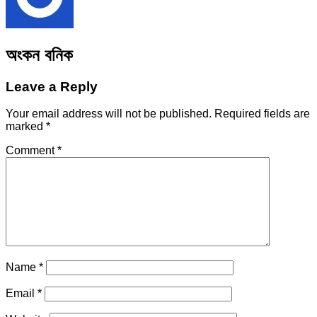
অংকন বনিক
Leave a Reply
Your email address will not be published.
Required fields are
marked
*
Comment
*
Name
*
Email
*