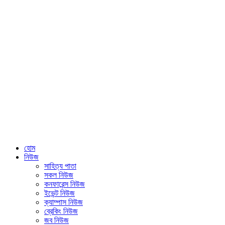
হোম
নিউজ
সাহিত্য পাতা
সকল নিউজ
কনফারেন্স নিউজ
ইভেন্ট নিউজ
ক্যাম্পাস নিউজ
ব্রেকিং নিউজ
জব নিউজ