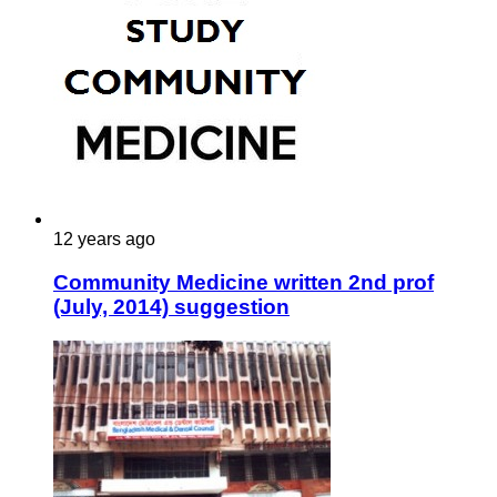
12 years ago
Community Medicine written 2nd prof
(July, 2014) suggestion