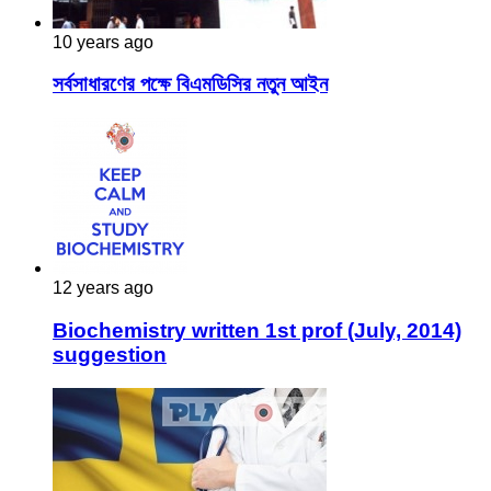
10 years ago
সর্বসাধারণের পক্ষে বিএমডিসির নতুন আইন
12 years ago
Biochemistry written 1st prof (July, 2014)
suggestion