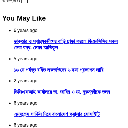
অধিদপ্তরের […]
You May Like
6 years ago
ডাক্তার ও স্বাস্থ্যকর্মীদের বাড়ি ছাড়া করলে ডিএনসিসির সকল
সেবা বন্ধ- মেয়র আতিকুল
5 years ago
১৬ মে পর্যন্ত বর্ধিত লকডাউনের ৬ দফা প্রজ্ঞাপন জারি
2 years ago
ডিজিএফআই কার্যালয়ে ডা. জাবির ও ডা. নুরুন্নবীকে তলব
6 years ago
এম্বুলেন্স সার্ভিস দিবে বাংলাদেশ ক্যান্সার সোসাইটি
6 years ago