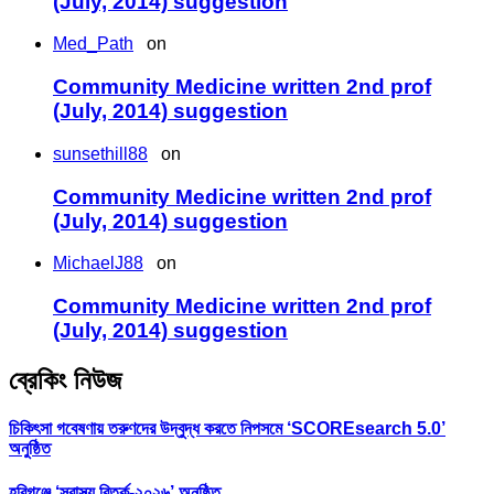
(July, 2014) suggestion
Med_Path
on
Community Medicine written 2nd prof
(July, 2014) suggestion
sunsethill88
on
Community Medicine written 2nd prof
(July, 2014) suggestion
MichaelJ88
on
Community Medicine written 2nd prof
(July, 2014) suggestion
ব্রেকিং নিউজ
চিকিৎসা গবেষণায় তরুণদের উদ্বুদ্ধ করতে নিপসমে ‘SCOREsearch 5.0’
অনুষ্ঠিত
হবিগঞ্জে ‘স্বাস্থ্য বিতর্ক-২০২৬’ অনুষ্ঠিত