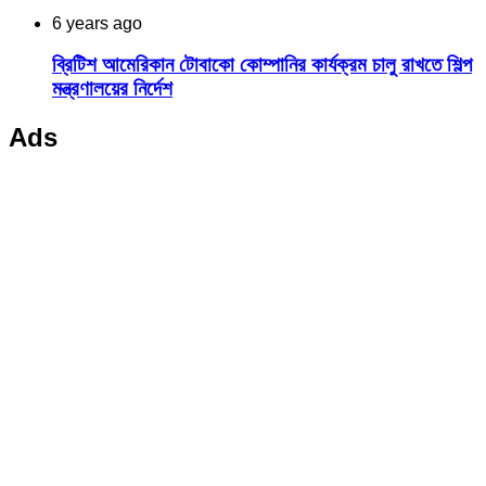
6 years ago
ব্রিটিশ আমেরিকান টোবাকো কোম্পানির কার্যক্রম চালু রাখতে শিল্প
মন্ত্রণালয়ের নির্দেশ
Ads