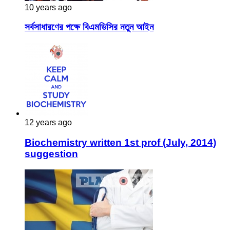
10 years ago
সর্বসাধারণের পক্ষে বিএমডিসির নতুন আইন
12 years ago
Biochemistry written 1st prof (July, 2014)
suggestion