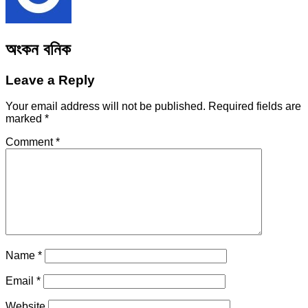
অংকন বনিক
Leave a Reply
Your email address will not be published.
Required fields are
marked
*
Comment
*
Name
*
Email
*
Website