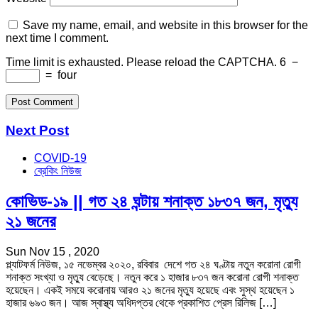
Save my name, email, and website in this browser for the
next time I comment.
Time limit is exhausted. Please reload the CAPTCHA.
6
−
=
four
Next Post
COVID-19
ব্রেকিং নিউজ
কোভিড-১৯ || গত ২৪ ঘন্টায় শনাক্ত ১৮৩৭ জন, মৃত্যু
২১ জনের
Sun Nov 15 , 2020
প্ল্যাটফর্ম নিউজ, ১৫ নভেম্বর ২০২০, রবিবার দেশে গত ২৪ ঘণ্টায় নতুন করোনা রোগী
শনাক্ত সংখ্যা ও মৃত্যু বেড়েছে। নতুন করে ১ হাজার ৮৩৭ জন করোনা রোগী শনাক্ত
হয়েছেন। একই সময়ে করোনায় আরও ২১ জনের মৃত্যু হয়েছে এবং সুস্থ হয়েছেন ১
হাজার ৬৯৩ জন। আজ স্বাস্থ্য অধিদপ্তর থেকে প্রকাশিত প্রেস রিলিজ […]