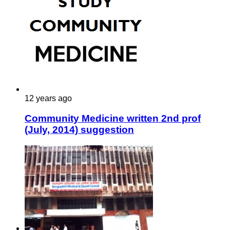
12 years ago
Community Medicine written 2nd prof
(July, 2014) suggestion