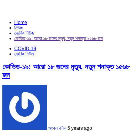
Home
নিউজ
ব্রেকিং নিউজ
কোভিড-১৯: আরো ১৮ জনের মৃত্যু, নতুন শনাক্ত ১৫৬৮ জন
COVID-19
ব্রেকিং নিউজ
কোভিড-১৯: আরো ১৮ জনের মৃত্যু, নতুন শনাক্ত ১৫৬৮
জন
অংকন বনিক
6 years ago