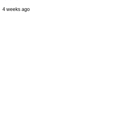
4 weeks ago