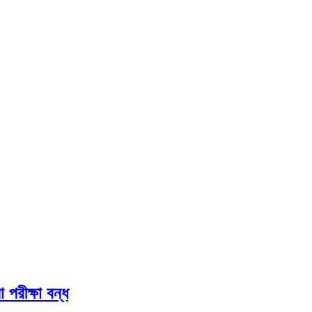
পরীক্ষা বন্ধ