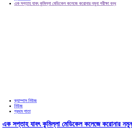
এক সপ্তাহ যাবৎ কুমিল্লা মেডিকেল কলেজে করোনার নমুনা পরীক্ষা বন্ধ
ক্যাম্পাস নিউজ
নিউজ
প্রথম পাতা
এক সপ্তাহ যাবৎ কুমিল্লা মেডিকেল কলেজে করোনার নমুনা 