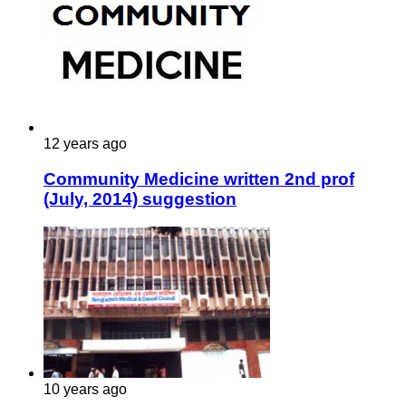
12 years ago
Community Medicine written 2nd prof
(July, 2014) suggestion
10 years ago