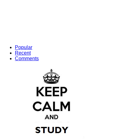
Popular
Recent
Comments