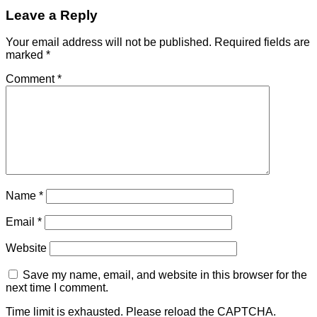
Leave a Reply
Your email address will not be published.
Required fields are
marked
*
Comment
*
Name
*
Email
*
Website
Save my name, email, and website in this browser for the
next time I comment.
Time limit is exhausted. Please reload the CAPTCHA.