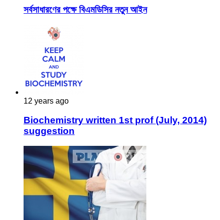
সর্বসাধারণের পক্ষে বিএমডিসির নতুন আইন
12 years ago
Biochemistry written 1st prof (July, 2014)
suggestion