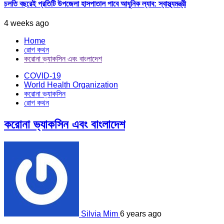
চলতি বছরেই প্রতিটি উপজেলা হাসপাতাল পাবে আধুনিক ল্যাব: স্বাস্থ্যমন্ত্রী
4 weeks ago
Home
রোগ কথন
করোনা ভ্যাকসিন এবং বাংলাদেশ
COVID-19
World Health Organization
করোনা ভ্যাকসিন
রোগ কথন
করোনা ভ্যাকসিন এবং বাংলাদেশ
Silvia Mim
6 years ago