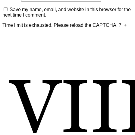
Save my name, email, and website in this browser for the
next time I comment.
Time limit is exhausted. Please reload the CAPTCHA.
7
+