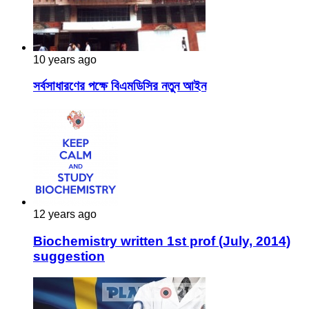
10 years ago
সর্বসাধারণের পক্ষে বিএমডিসির নতুন আইন
12 years ago
Biochemistry written 1st prof (July, 2014)
suggestion