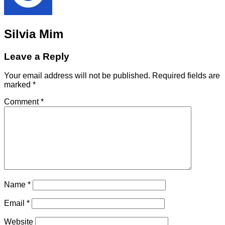
Silvia Mim
Leave a Reply
Your email address will not be published.
Required fields are
marked
*
Comment
*
Name
*
Email
*
Website