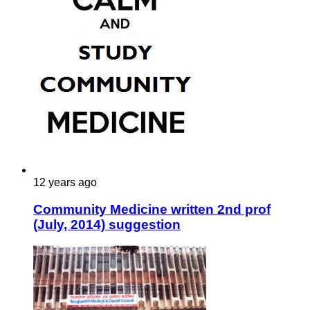
12 years ago
Community Medicine written 2nd prof
(July, 2014) suggestion