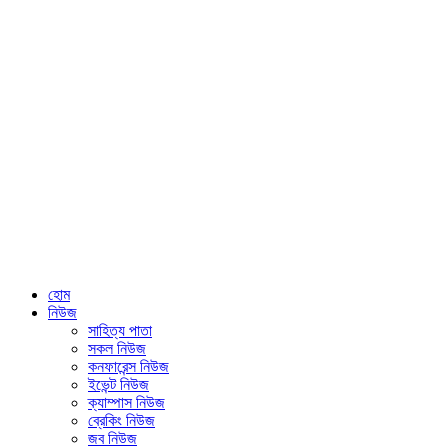
হোম
নিউজ
সাহিত্য পাতা
সকল নিউজ
কনফারেন্স নিউজ
ইভেন্ট নিউজ
ক্যাম্পাস নিউজ
ব্রেকিং নিউজ
জব নিউজ