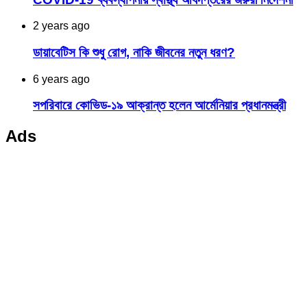
2 years ago
ডায়াবেটিস কি শুধু রোগ, নাকি জীবনের নতুন ধরণ?
6 years ago
সপরিবারে কোভিড-১৯ আক্রান্ত হলেন আর্মেনিয়ার প্রধানমন্ত্রী
Ads