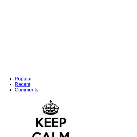
Popular
Recent
Comments