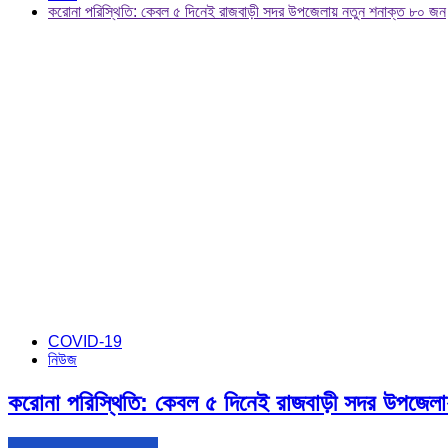
করোনা পরিস্থিতি: কেবল ৫ দিনেই রাজবাড়ী সদর উপজেলায় নতুন শনাক্ত ৮০ জন
COVID-19
নিউজ
করোনা পরিস্থিতি: কেবল ৫ দিনেই রাজবাড়ী সদর উপজেলা