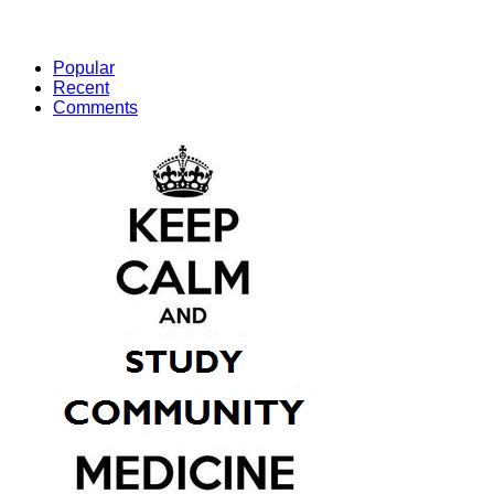
Popular
Recent
Comments