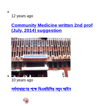
12 years ago
Community Medicine written 2nd prof
(July, 2014) suggestion
10 years ago
সর্বসাধারণের পক্ষে বিএমডিসির নতুন আইন