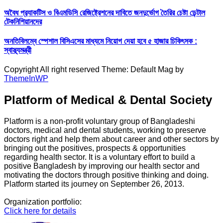
অবৈধ প্র‍্যাকটিস ও বিএমডিসি রেজিষ্ট্রেশনের দাবিতে জনদুর্ভোগ তৈরির চেষ্টা ডেন্টাল
টেকনিশিয়ানদের
অনতিবিলম্বে স্পেশাল বিসিএসের মাধ্যমে নিয়োগ দেয়া হবে ৫ হাজার চিকিৎসক :
স্বাস্থ্যমন্ত্রী
Copyright All right reserved Theme: Default Mag by
ThemeInWP
Platform of Medical & Dental Society
Platform is a non-profit voluntary group of Bangladeshi
doctors, medical and dental students, working to preserve
doctors right and help them about career and other sectors by
bringing out the positives, prospects & opportunities
regarding health sector. It is a voluntary effort to build a
positive Bangladesh by improving our health sector and
motivating the doctors through positive thinking and doing.
Platform started its journey on September 26, 2013.
Organization portfolio:
Click here for details