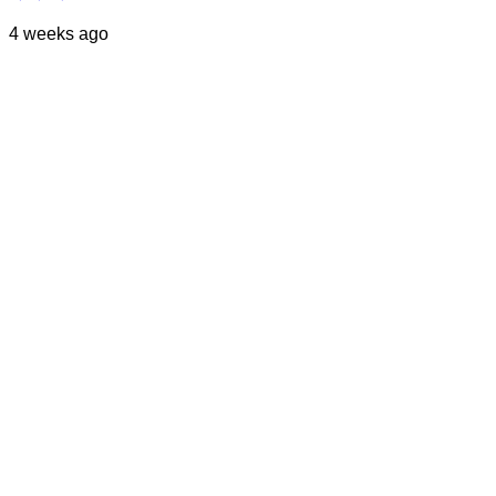
4 weeks ago