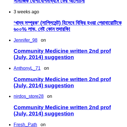
সামাজিক যোগাযোগমাধ্যমে ফের আলোচনা
3 weeks ago
‘খাদ্য সম্পূরক’ (সাপ্লিমেন্ট) হিসেবে বিক্রি হওয়া প্রোবায়োটিকে
৬০০% লাভ, নেই কোন তদারকি!
Jennifer_98
on
Community Medicine written 2nd prof
(July, 2014) suggestion
AnthonyL_71
on
Community Medicine written 2nd prof
(July, 2014) suggestion
nirdos_store28
on
Community Medicine written 2nd prof
(July, 2014) suggestion
Fresh_Path
on