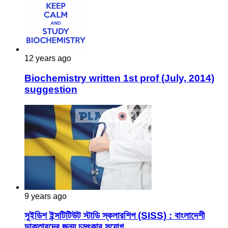
12 years ago
Biochemistry written 1st prof (July, 2014)
suggestion
9 years ago
সুইডিশ ইন্সটিটিউট স্টাডি স্কলারশিপ (SISS) : বাংলাদেশী
ডাক্তারদের জন্য চমৎকার সুযোগ