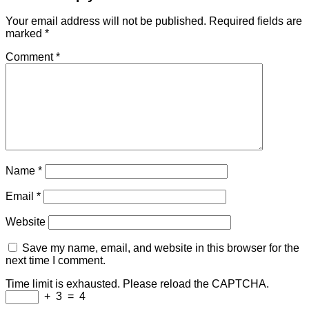
Your email address will not be published.
Required fields are
marked
*
Comment
*
Name
*
Email
*
Website
Save my name, email, and website in this browser for the
next time I comment.
Time limit is exhausted. Please reload the CAPTCHA.
+
3
=
4