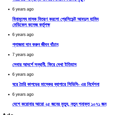
6 years ago
বিনামূল্যে মাস্ক বিতরণ করলো প্রেসিডেন্ট আবদুল হামিদ
মেডিকেল কলেজ কর্তৃপক্ষ
6 years ago
প্লাজমা দান করুন জীবন বাঁচান
7 years ago
সেবার আদর্শে সন্ধানী, ফিরে দেখা ইতিহাস
6 years ago
ঘরে তৈরি কাপড়ের মাস্কের ব্যাপারে সিডিসি- এর নির্দেশনা
6 years ago
দেশে করোনায় আরো ২৫ জনের মৃত্যু, নতুন শনাক্ত ১০৭১ জন