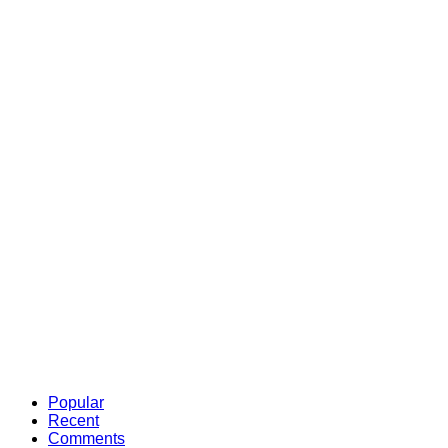
Popular
Recent
Comments