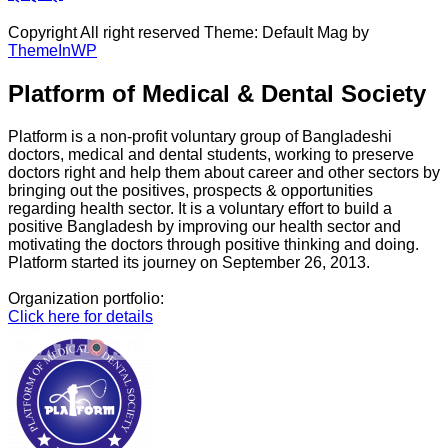
Copyright All right reserved Theme: Default Mag by
ThemeInWP
Platform of Medical & Dental Society
Platform is a non-profit voluntary group of Bangladeshi
doctors, medical and dental students, working to preserve
doctors right and help them about career and other sectors by
bringing out the positives, prospects & opportunities
regarding health sector. It is a voluntary effort to build a
positive Bangladesh by improving our health sector and
motivating the doctors through positive thinking and doing.
Platform started its journey on September 26, 2013.
Organization portfolio:
Click here for details