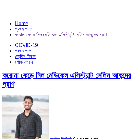
Home
প্রথম পাতা
করোনা কেড়ে নিল মেডিকেল এসিস্ট্যান্ট সেলিম আকন্দের প্রাণ
COVID-19
প্রথম পাতা
ব্রেকিং নিউজ
শোক সংবাদ
করোনা কেড়ে নিল মেডিকেল এসিস্ট্যান্ট সেলিম আকন্দের
প্রাণ