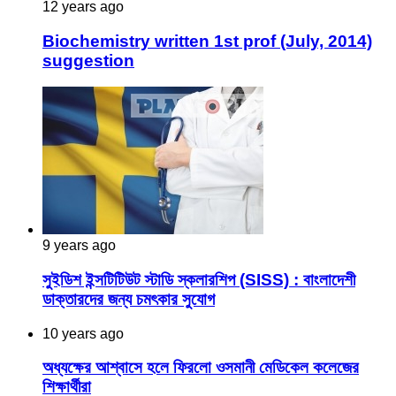
12 years ago
Biochemistry written 1st prof (July, 2014)
suggestion
9 years ago
সুইডিশ ইন্সটিটিউট স্টাডি স্কলারশিপ (SISS) : বাংলাদেশী
ডাক্তারদের জন্য চমৎকার সুযোগ
10 years ago
অধ্যক্ষের আশ্বাসে হলে ফিরলো ওসমানী মেডিকেল কলেজের
শিক্ষার্থীরা