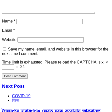
Name
*
Email
*
Website
Save my name, email, and website in this browser for the
next time I comment.
Time limit is exhausted. Please reload the CAPTCHA.
six
×
=
24
Next Post
COVID-19
নিউজ
সৈয়দপুরে নারায়ণগঞ্জ ফেরত যুবক করোনায় আক্রান্ত