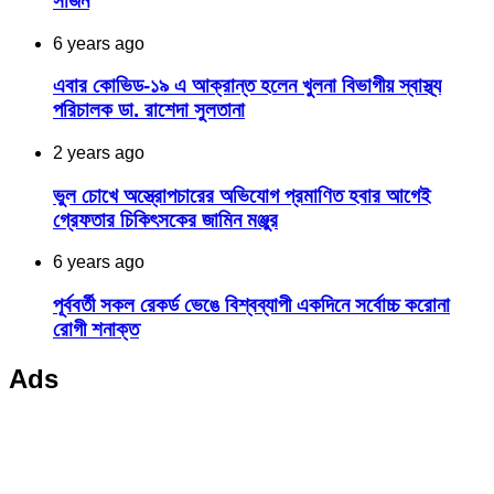
সার্জন
6 years ago
এবার কোভিড-১৯ এ আক্রান্ত হলেন খুলনা বিভাগীয় স্বাস্থ্য
পরিচালক ডা. রাশেদা সুলতানা
2 years ago
ভুল চোখে অস্ত্রোপচারের অভিযোগ প্রমাণিত হবার আগেই
গ্রেফতার চিকিৎসকের জামিন মঞ্জুর
6 years ago
পূর্ববর্তী সকল রেকর্ড ভেঙে বিশ্বব্যাপী একদিনে সর্বোচ্চ করোনা
রোগী শনাক্ত
Ads