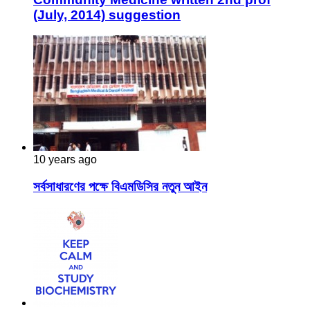
(July, 2014) suggestion
10 years ago
সর্বসাধারণের পক্ষে বিএমডিসির নতুন আইন