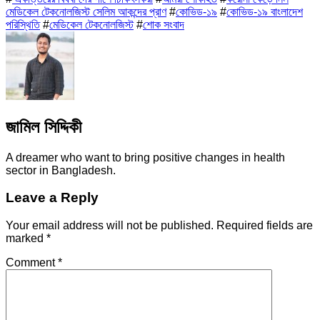
মেডিকেল টেকনোলজিস্ট সেলিম আকন্দের প্রাণ
#
কোভিড-১৯
#
কোভিড-১৯ বাংলাদেশ
পরিস্থিতি
#
মেডিকেল টেকনোলজিস্ট
#
শোক সংবাদ
জামিল সিদ্দিকী
A dreamer who want to bring positive changes in health
sector in Bangladesh.
Leave a Reply
Your email address will not be published.
Required fields are
marked
*
Comment
*