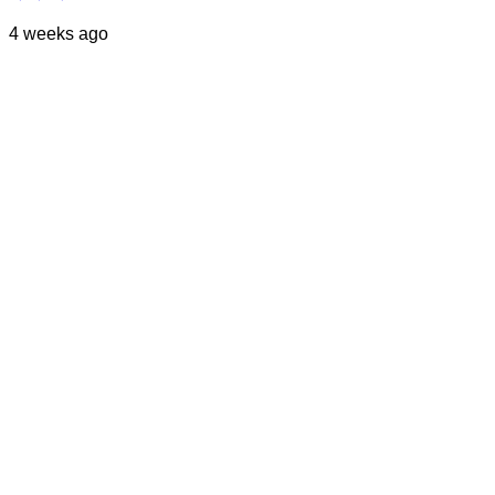
4 weeks ago