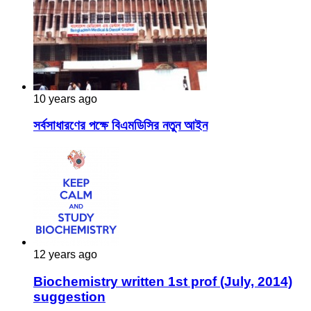
10 years ago
সর্বসাধারণের পক্ষে বিএমডিসির নতুন আইন
12 years ago
Biochemistry written 1st prof (July, 2014)
suggestion