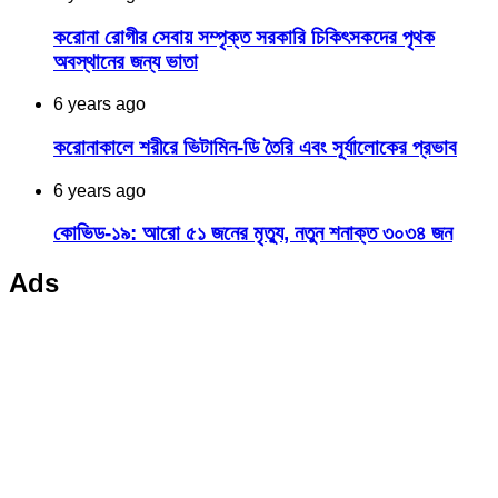
করোনা রোগীর সেবায় সম্পৃক্ত সরকারি চিকিৎসকদের পৃথক
অবস্থানের জন্য ভাতা
6 years ago
করোনাকালে শরীরে ভিটামিন-ডি তৈরি এবং সূর্যালোকের প্রভাব
6 years ago
কোভিড-১৯: আরো ৫১ জনের মৃত্যু, নতুন শনাক্ত ৩০৩৪ জন
Ads