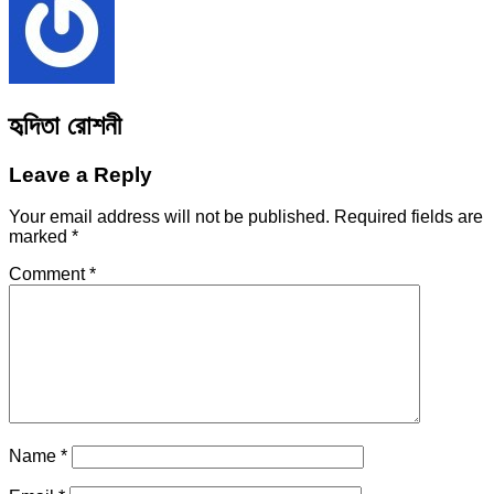
হৃদিতা রোশনী
Leave a Reply
Your email address will not be published.
Required fields are
marked
*
Comment
*
Name
*