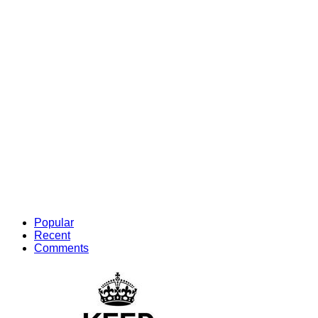
Popular
Recent
Comments