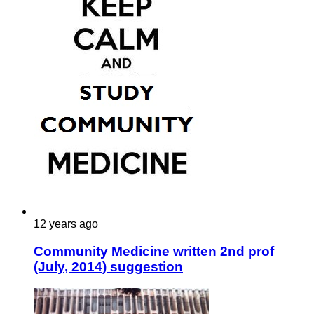
12 years ago
Community Medicine written 2nd prof
(July, 2014) suggestion