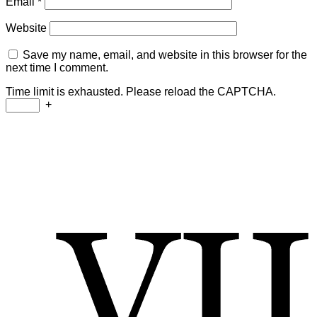
Email
*
Website
Save my name, email, and website in this browser for the
next time I comment.
Time limit is exhausted. Please reload the CAPTCHA.
+