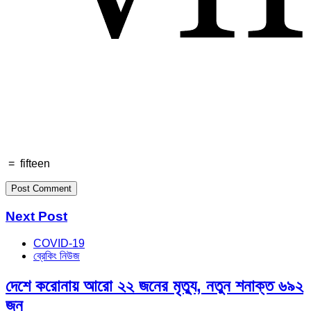
=
fifteen
Next Post
COVID-19
ব্রেকিং নিউজ
দেশে করোনায় আরো ২২ জনের মৃত্যু, নতুন শনাক্ত ৬৯২
জন