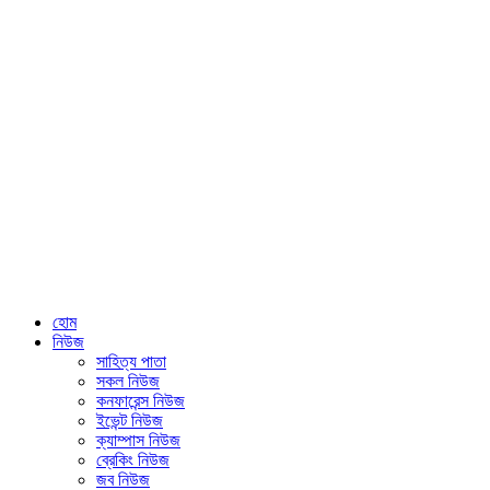
হোম
নিউজ
সাহিত্য পাতা
সকল নিউজ
কনফারেন্স নিউজ
ইভেন্ট নিউজ
ক্যাম্পাস নিউজ
ব্রেকিং নিউজ
জব নিউজ