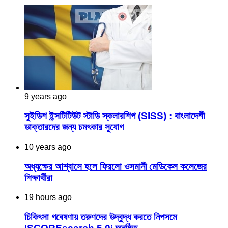
9 years ago
সুইডিশ ইন্সটিটিউট স্টাডি স্কলারশিপ (SISS) : বাংলাদেশী
ডাক্তারদের জন্য চমৎকার সুযোগ
10 years ago
অধ্যক্ষের আশ্বাসে হলে ফিরলো ওসমানী মেডিকেল কলেজের
শিক্ষার্থীরা
19 hours ago
চিকিৎসা গবেষণায় তরুণদের উদ্বুদ্ধ করতে নিপসমে