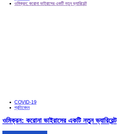
ওমিক্রন: করোনা ভাইরাসের একটি নতুন ভ্যারিয়েন্ট
COVID-19
প্রতিবেদন
ওমিক্রন: করোনা ভাইরাসের একটি নতুন ভ্যারিয়েন্ট