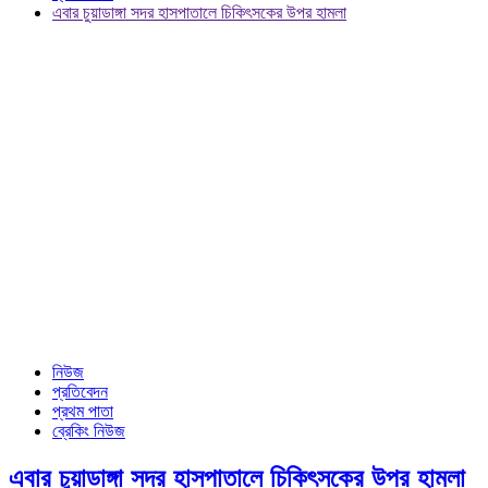
এবার চুয়াডাঙ্গা সদর হাসপাতালে চিকিৎসকের উপর হামলা
নিউজ
প্রতিবেদন
প্রথম পাতা
ব্রেকিং নিউজ
এবার চুয়াডাঙ্গা সদর হাসপাতালে চিকিৎসকের উপর হামলা