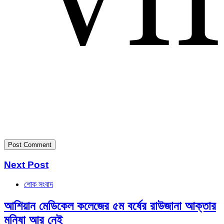
Next Post
শোক সংবাদ
আশিয়ান মেডিকেল কলেজের ৫ম বর্ষের রাউজানা আক্তার
মনিষা আর নেই