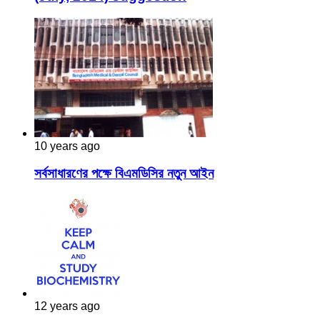
10 years ago
সর্বসাধারণের পক্ষে বিএমডিসির নতুন আইন
12 years ago