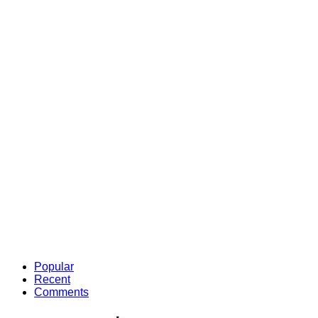
Popular
Recent
Comments