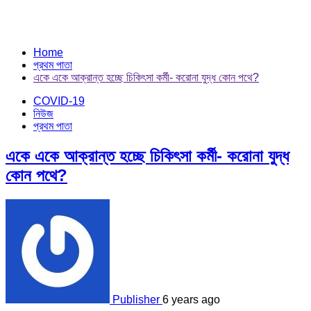
Home
প্রথম পাতা
একে একে আক্রান্ত হচ্ছে চিকিৎসা কর্মী- করোনা যুদ্ধ কোন পথে?
COVID-19
নিউজ
প্রথম পাতা
একে একে আক্রান্ত হচ্ছে চিকিৎসা কর্মী- করোনা যুদ্ধ
কোন পথে?
Publisher
6 years ago