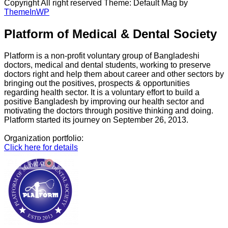
Copyright All right reserved Theme: Default Mag by
ThemeInWP
Platform of Medical & Dental Society
Platform is a non-profit voluntary group of Bangladeshi
doctors, medical and dental students, working to preserve
doctors right and help them about career and other sectors by
bringing out the positives, prospects & opportunities
regarding health sector. It is a voluntary effort to build a
positive Bangladesh by improving our health sector and
motivating the doctors through positive thinking and doing.
Platform started its journey on September 26, 2013.
Organization portfolio:
Click here for details