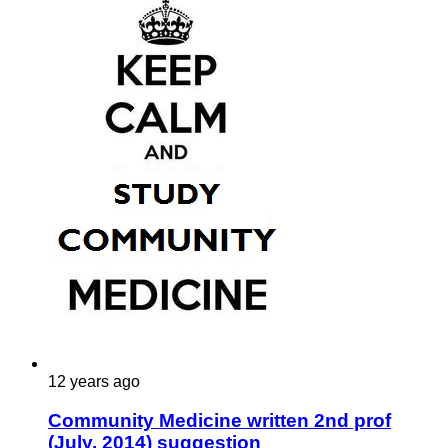
12 years ago
Community Medicine written 2nd prof
(July, 2014) suggestion