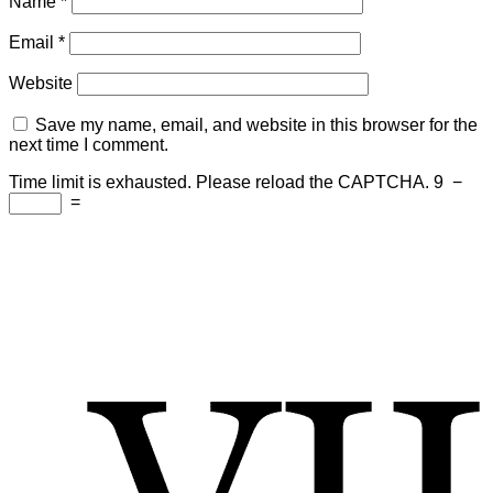
Name
*
Email
*
Website
Save my name, email, and website in this browser for the
next time I comment.
Time limit is exhausted. Please reload the CAPTCHA.
9
−
=