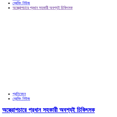
ব্রেকিং নিউজ
অস্ত্রোপচারে প্রধান সহকারী অবশ্যই চিকিৎসক
প্রতিবেদন
ব্রেকিং নিউজ
অস্ত্রোপচারে প্রধান সহকারী অবশ্যই চিকিৎসক