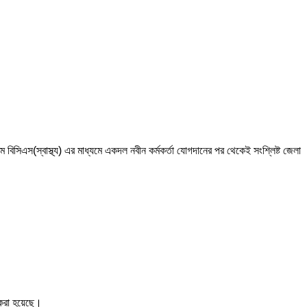
 বিসিএস(স্বাস্থ্য) এর মাধ্যমে একদল নবীন কর্মকর্তা যোগদানের পর থেকেই সংশ্লিষ্ট জেলা
 করা হয়েছে।