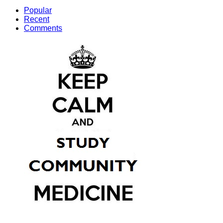
Popular
Recent
Comments