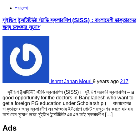
পড়ালেখা
সুইডিশ ইন্সটিটিউট স্টাডি স্কলারশিপ (SISS) : বাংলাদেশী ডাক্তারদের
জন্য চমৎকার সুযোগ
Ishrat Jahan Mouri
9 years ago
217
সুইডিশ ইন্সটিটিউট স্টাডি স্কলারশিপ (SISS)। সুইডিশ সরকারি স্কলারশিপ – a
good opportunity for the doctors in Bangladesh who want to
get a foreign PG education under Scholarship। বাংলাদেশের
ডাক্তারদের জন্য স্কলারশীপ এর আওতায় ইউরোপে পোস্ট গ্রাজুয়েশন করতে যাওয়ার
অসাধারন সুযোগ হচ্ছে সুইডিশ ইন্সটিটিউট এর এস.আই স্কলারশীপ […]
Ads