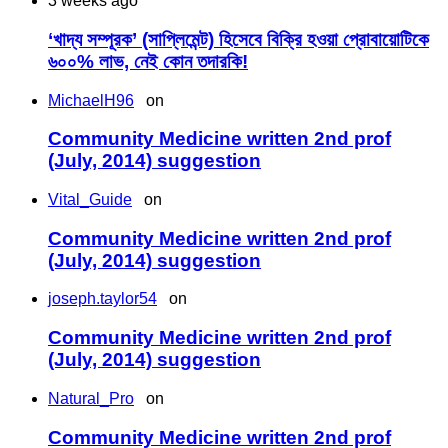
3 weeks ago
‘খাদ্য সম্পূরক’ (সাপ্লিমেন্ট) হিসেবে বিক্রি হওয়া প্রোবায়োটিকে
৬০০% লাভ, নেই কোন তদারকি!
MichaelH96
on
Community Medicine written 2nd prof
(July, 2014) suggestion
Vital_Guide
on
Community Medicine written 2nd prof
(July, 2014) suggestion
joseph.taylor54
on
Community Medicine written 2nd prof
(July, 2014) suggestion
Natural_Pro
on
Community Medicine written 2nd prof