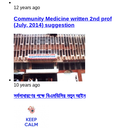
12 years ago
Community Medicine written 2nd prof
(July, 2014) suggestion
10 years ago
সর্বসাধারণের পক্ষে বিএমডিসির নতুন আইন