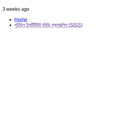
3 weeks ago
Home
সুইডিশ ইন্সটিটিউট স্টাডি স্কলারশিপ (SISS)