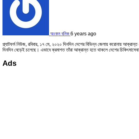
অংকন বনিক
6 years ago
প্ল্যাটফর্ম নিউজ, রবিবার, ১৭ মে, ২০২০ দিনদিন দেশের বিভিন্ন জেলায় করোনায় আক্রান্
দিনদিন বেড়েই চলেছে। এভাবে ক্রমাগত তাঁরা আক্রান্ত হতে থাকলে দেশের চিকিৎসাসেবা 
Ads