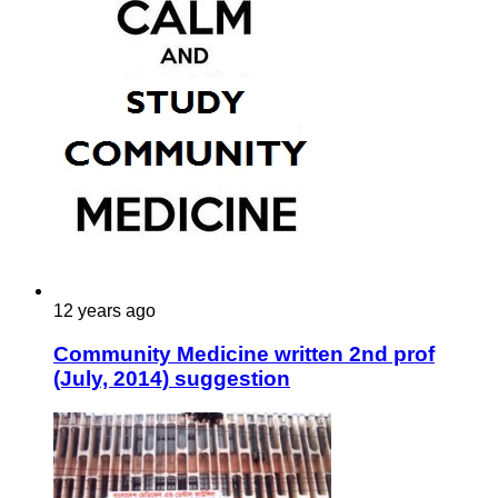
12 years ago
Community Medicine written 2nd prof
(July, 2014) suggestion