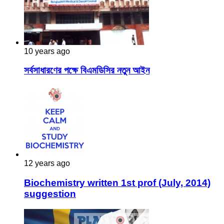
10 years ago
সর্বসাধারণের পক্ষে বিএমডিসির নতুন আইন
12 years ago
Biochemistry written 1st prof (July, 2014)
suggestion