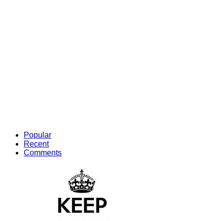
Popular
Recent
Comments