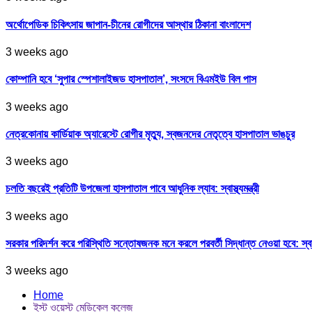
অর্থোপেডিক চিকিৎসায় জাপান-চীনের রোগীদের আস্থার ঠিকানা বাংলাদেশ
3 weeks ago
কোম্পানি হবে ‘সুপার স্পেশালাইজড হাসপাতাল’, সংসদে বিএমইউ বিল পাস
3 weeks ago
নেত্রকোনায় কার্ডিয়াক অ্যারেস্টে রোগীর মৃত্যু, স্বজনদের নেতৃত্বে হাসপাতাল ভাঙচুর
3 weeks ago
চলতি বছরেই প্রতিটি উপজেলা হাসপাতাল পাবে আধুনিক ল্যাব: স্বাস্থ্যমন্ত্রী
3 weeks ago
সরকার পরিদর্শন করে পরিস্থিতি সন্তোষজনক মনে করলে পরবর্তী সিদ্ধান্ত নেওয়া হবে: স্বাস্থ্
3 weeks ago
Home
ইস্ট ওয়েস্ট মেডিকেল কলেজ