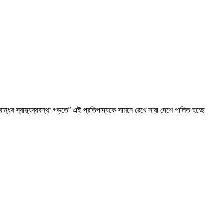
ান্ধব স্বাস্থ্যব্যবস্থা গড়তে” এই প্রতিপাদ্যকে সামনে রেখে সারা দেশে পালিত হচ্ছে