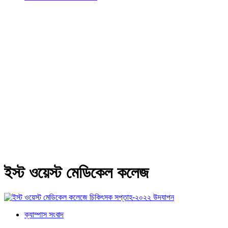
ইস্ট ওয়েস্ট মেডিকেল কলেজ
ক্যাম্পাস সংবাদ