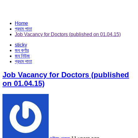
Home
প্রথম পাতা
Job Vacancy for Doctors (published on 01.04.15)
sticky
জব কর্ণার
জব নিউজ
প্রথম পাতা
Job Vacancy for Doctors (published
on 01.04.15)