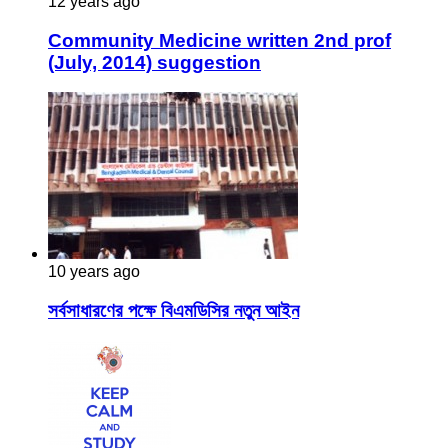
12 years ago
Community Medicine written 2nd prof
(July, 2014) suggestion
10 years ago
সর্বসাধারণের পক্ষে বিএমডিসির নতুন আইন