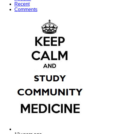
Recent
Comments