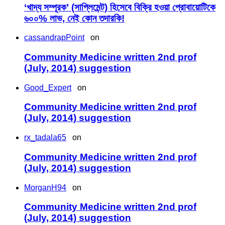
‘খাদ্য সম্পূরক’ (সাপ্লিমেন্ট) হিসেবে বিক্রি হওয়া প্রোবায়োটিকে
৬০০% লাভ, নেই কোন তদারকি!
cassandrapPoint
on
Community Medicine written 2nd prof
(July, 2014) suggestion
Good_Expert
on
Community Medicine written 2nd prof
(July, 2014) suggestion
rx_tadala65
on
Community Medicine written 2nd prof
(July, 2014) suggestion
MorganH94
on
Community Medicine written 2nd prof
(July, 2014) suggestion