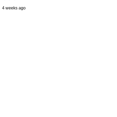
4 weeks ago