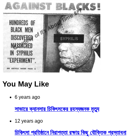
You May Like
6 years ago
সাভারে ক্যানসার চিকিৎসকের রহস্যজনক মৃত্যু
12 years ago
চিকিৎসা প্রতিষ্ঠানে নিরাপত্তা রক্ষায় কিছু যৌক্তিক প্রস্তাবনা