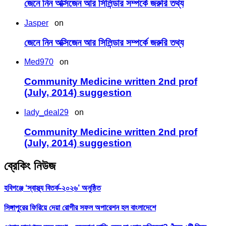
জেনে নিন অক্সিজেন আর সিলিন্ডার সম্পর্কে জরুরি তথ্য
Jasper
on
জেনে নিন অক্সিজেন আর সিলিন্ডার সম্পর্কে জরুরি তথ্য
Med970
on
Community Medicine written 2nd prof
(July, 2014) suggestion
lady_deal29
on
Community Medicine written 2nd prof
(July, 2014) suggestion
ব্রেকিং নিউজ
হবিগঞ্জে ‘স্বাস্থ্য বিতর্ক-২০২৬’ অনুষ্ঠিত
সিঙ্গাপুরের ফিরিয়ে দেয়া রোগীর সফল অপারেশন হল বাংলাদেশে