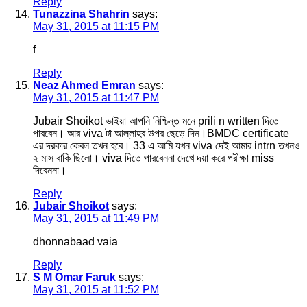
Reply
Tunazzina Shahrin
says:
May 31, 2015 at 11:15 PM
f
Reply
Neaz Ahmed Emran
says:
May 31, 2015 at 11:47 PM
Jubair Shoikot ভাইয়া আপনি নিশ্চিন্ত মনে prili n written দিতে
পারবেন। আর viva টা আল্লাহর উপর ছেড়ে দিন।BMDC certificate
এর দরকার কেবল তখন হবে। 33 এ আমি যখন viva দেই আমার intrn তখনও
২ মাস বাকি ছিলো। viva দিতে পারবেননা দেখে দয়া করে পরীক্ষা miss
দিবেননা।
Reply
Jubair Shoikot
says:
May 31, 2015 at 11:49 PM
dhonnabaad vaia
Reply
S M Omar Faruk
says:
May 31, 2015 at 11:52 PM