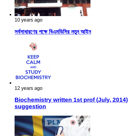
10 years ago
সর্বসাধারণের পক্ষে বিএমডিসির নতুন আইন
12 years ago
Biochemistry written 1st prof (July, 2014)
suggestion