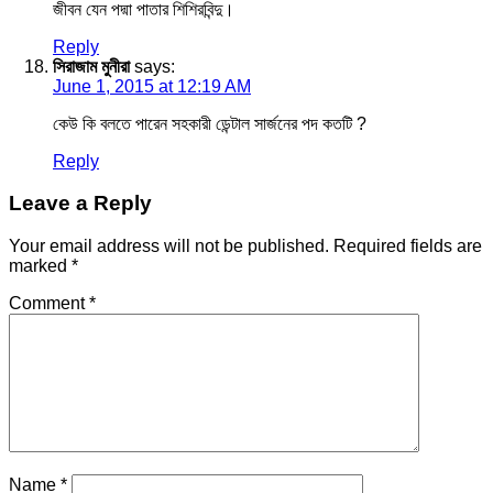
জীবন যেন পদ্মা পাতার শিশিরবিন্দু।
Reply
সিরাজাম মুনীরা
says:
June 1, 2015 at 12:19 AM
কেউ কি বলতে পারেন সহকারী ডেন্টাল সার্জনের পদ কতটি ?
Reply
Leave a Reply
Your email address will not be published.
Required fields are
marked
*
Comment
*
Name
*