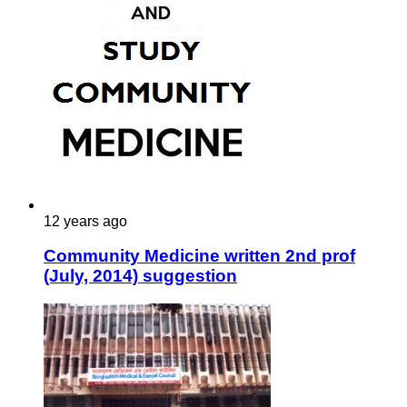
12 years ago
Community Medicine written 2nd prof
(July, 2014) suggestion