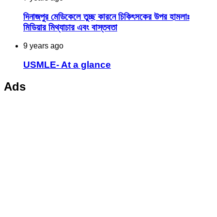
দিনাজপুর মেডিকেলে তুচ্ছ কারনে চিকিৎসকের উপর হামলাঃ
মিডিয়ার মিথ্যাচার এবং বাস্তবতা
9 years ago
USMLE- At a glance
Ads