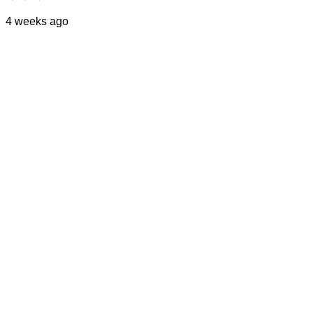
4 weeks ago