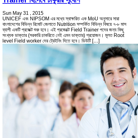
Sun May 31 , 2015
UNICEF এবং NIPSOM এর মধ্যে স্বাক্ষরিত এক MoU অনুসারে সারা
বাংলাদেশের বিভিন্ন রিমোট জেলাতে Nutrition সম্পর্কিত বিভিন্ন বিষয়ে ৭-৮ মাস
ব্যাপী একটি প্রজেক্ট শুরু হবে। এই প্রজেক্টে Field Trainer পদের জন্য কিছু
সংখ্যক ডাক্তার (সরকারি চাকরিতে নেই এমন ডাক্তার) প্রয়োজন। মূলত Root
level Field worker দের ট্রেইনিং দিতে হবে। ডিউটি […]