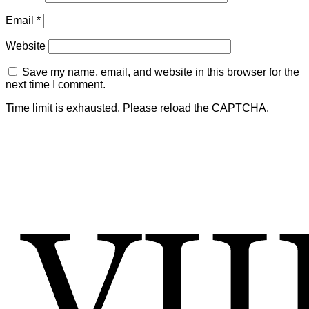
Email
*
Website
Save my name, email, and website in this browser for the
next time I comment.
Time limit is exhausted. Please reload the CAPTCHA.