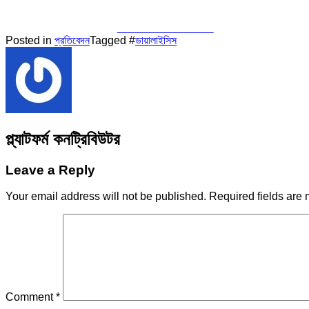
Share on Facebook
Posted in
প্রতিবেদন
Tagged #
ডায়ালাইসিস
প্ল্যাটফর্ম কনট্রিবিউটর
Leave a Reply
Your email address will not be published.
Required fields are
Comment
*