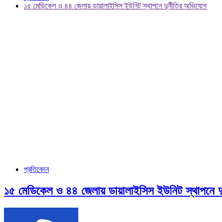
১৫ মেডিকেল ও ৪৪ জেলায় ডায়ালাইসিস ইউনিট স্থাপনে দুর্নীতির অভিযোগ
প্রতিবেদন
১৫ মেডিকেল ও ৪৪ জেলায় ডায়ালাইসিস ইউনিট স্থাপনে দু