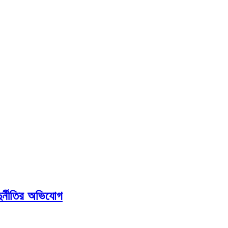
র্নীতির অভিযোগ