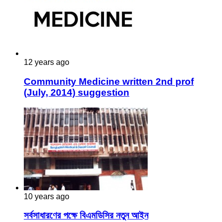
12 years ago
Community Medicine written 2nd prof
(July, 2014) suggestion
10 years ago
সর্বসাধারণের পক্ষে বিএমডিসির নতুন আইন