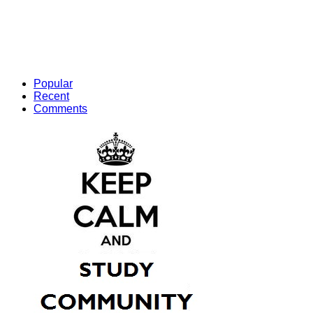
Popular
Recent
Comments