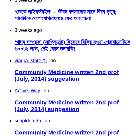
3 weeks ago
‘জেকে লাইফস্টাইল’ – জীবন বদলানোর নামে নীরব মৃত্যু;
সামাজিক যোগাযোগমাধ্যমে ফের আলোচনা
3 weeks ago
‘খাদ্য সম্পূরক’ (সাপ্লিমেন্ট) হিসেবে বিক্রি হওয়া প্রোবায়োটিকে
৬০০% লাভ, নেই কোন তদারকি!
viagra_store25
on
Community Medicine written 2nd prof
(July, 2014) suggestion
Active_Way
on
Community Medicine written 2nd prof
(July, 2014) suggestion
scriptdeal65
on
Community Medicine written 2nd prof