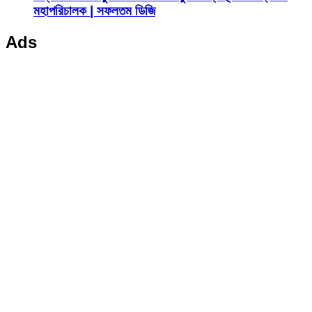
মহাপরিচালক | সফলতম ডিজি
Ads