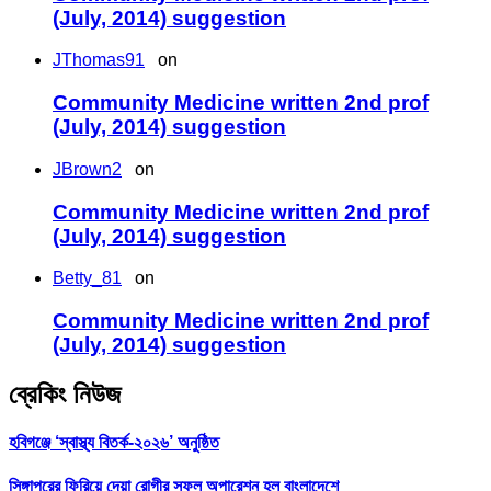
(July, 2014) suggestion
JThomas91
on
Community Medicine written 2nd prof
(July, 2014) suggestion
JBrown2
on
Community Medicine written 2nd prof
(July, 2014) suggestion
Betty_81
on
Community Medicine written 2nd prof
(July, 2014) suggestion
ব্রেকিং নিউজ
হবিগঞ্জে ‘স্বাস্থ্য বিতর্ক-২০২৬’ অনুষ্ঠিত
সিঙ্গাপুরের ফিরিয়ে দেয়া রোগীর সফল অপারেশন হল বাংলাদেশে