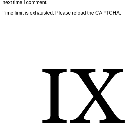
next time I comment.
Time limit is exhausted. Please reload the CAPTCHA.