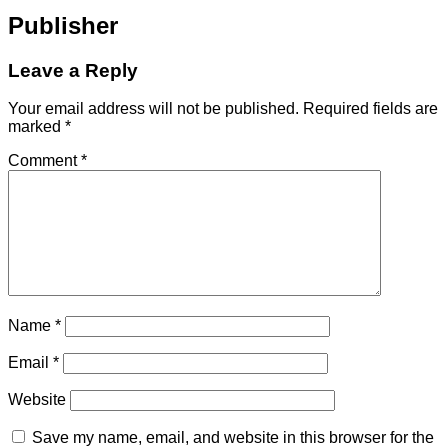
Publisher
Leave a Reply
Your email address will not be published.
Required fields are
marked
*
Comment
*
Name
*
Email
*
Website
Save my name, email, and website in this browser for the