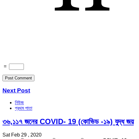
=
Next Post
নিউজ
প্রথম পাতা
৩৬,১১৭ জনের COVID- 19 (কোভিড -১৯) যুদ্ধ জয়
Sat Feb 29 , 2020