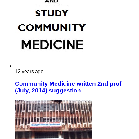
12 years ago
Community Medicine written 2nd prof
(July, 2014) suggestion