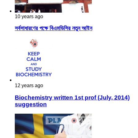
10 years ago
সর্বসাধারণের পক্ষে বিএমডিসির নতুন আইন
12 years ago
Biochemistry written 1st prof (July, 2014)
suggestion