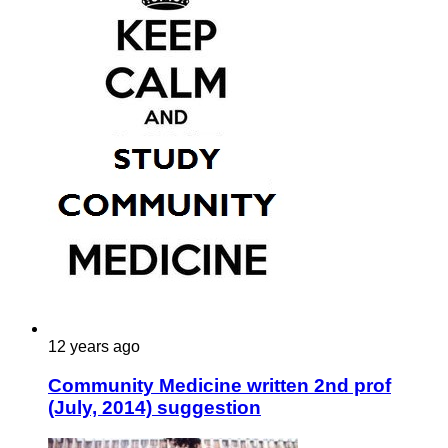
12 years ago
Community Medicine written 2nd prof
(July, 2014) suggestion