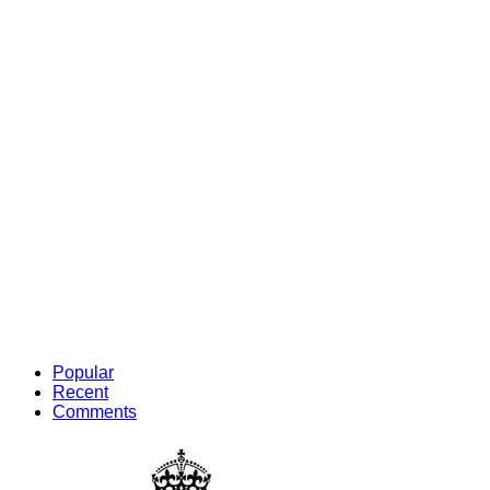
Popular
Recent
Comments