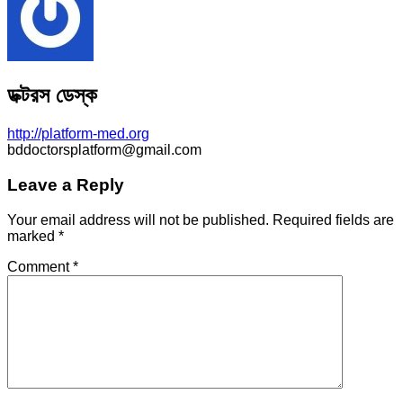
ডক্টরস ডেস্ক
http://platform-med.org
bddoctorsplatform@gmail.com
Leave a Reply
Your email address will not be published.
Required fields are
marked
*
Comment
*