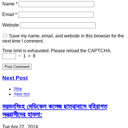
Name
*
Email
*
Website
Save my name, email, and website in this browser for the
next time I comment.
Time limit is exhausted. Please reload the CAPTCHA.
−
1
=
8
Next Post
নিউজ
প্রথম পাতা
ময়মনসিংহ মেডিকেল কলেজ ছাত্রাবাসে বহিরাগত
সন্ত্রাসীদের হামলা:
Tue Apr 22 , 2014