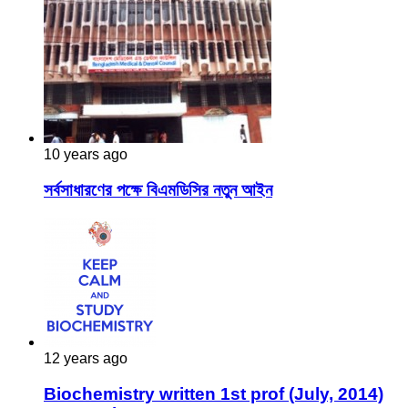
10 years ago
সর্বসাধারণের পক্ষে বিএমডিসির নতুন আইন
12 years ago
Biochemistry written 1st prof (July, 2014)