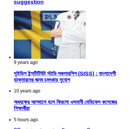
suggestion
9 years ago
সুইডিশ ইন্সটিটিউট স্টাডি স্কলারশিপ (SISS) : বাংলাদেশী
ডাক্তারদের জন্য চমৎকার সুযোগ
10 years ago
অধ্যক্ষের আশ্বাসে হলে ফিরলো ওসমানী মেডিকেল কলেজের
শিক্ষার্থীরা
5 hours ago