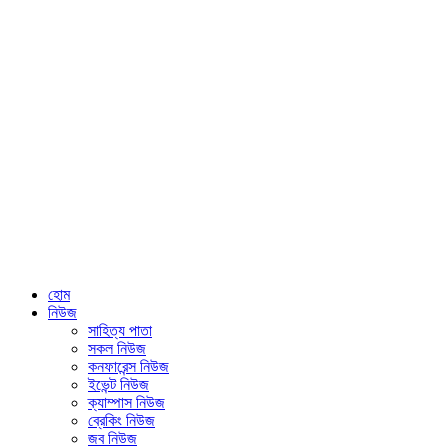
হোম
নিউজ
সাহিত্য পাতা
সকল নিউজ
কনফারেন্স নিউজ
ইভেন্ট নিউজ
ক্যাম্পাস নিউজ
ব্রেকিং নিউজ
জব নিউজ