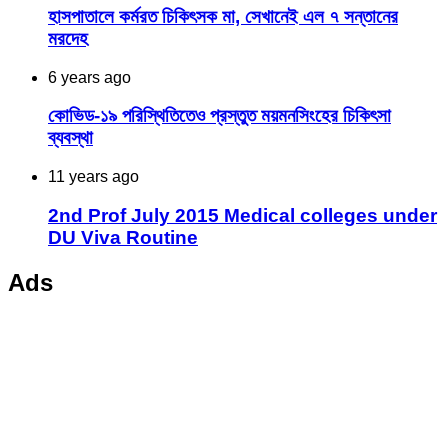
হাসপাতালে কর্মরত চিকিৎসক মা, সেখানেই এল ৭ সন্তানের
মরদেহ
6 years ago
কোভিড-১৯ পরিস্থিতিতেও প্রস্তুত ময়মনসিংহের চিকিৎসা
ব্যবস্থা
11 years ago
2nd Prof July 2015 Medical colleges under
DU Viva Routine
Ads