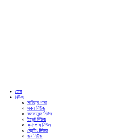
হোম
নিউজ
সাহিত্য পাতা
সকল নিউজ
কনফারেন্স নিউজ
ইভেন্ট নিউজ
ক্যাম্পাস নিউজ
ব্রেকিং নিউজ
জব নিউজ