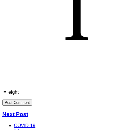
=
eight
Next Post
COVID-19