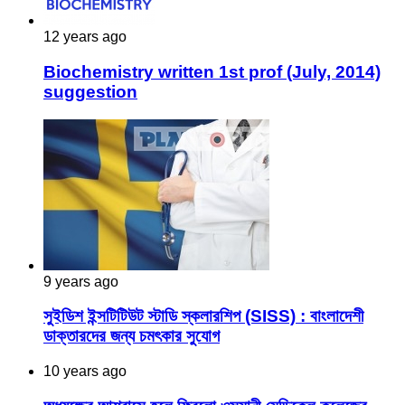
12 years ago
Biochemistry written 1st prof (July, 2014)
suggestion
9 years ago
সুইডিশ ইন্সটিটিউট স্টাডি স্কলারশিপ (SISS) : বাংলাদেশী
ডাক্তারদের জন্য চমৎকার সুযোগ
10 years ago