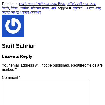
Posted in
এমএজি ওসমানী মেডিকেল কলেজ সিলেট
,
নর্থ ইস্ট মেডিকেল কলেজ
সিলেট
,
নিউজ
,
পার্কভিউ মেডিকেল কলেজ
,
হেল্প
Tagged #
"প্ল্যাটফর্ম" এর হাত ধরেই
সিলেটে শুরু হয় প্লাজমা ডোনেশন
Sarif Sahriar
Leave a Reply
Your email address will not be published.
Required fields are
marked
*
Comment
*