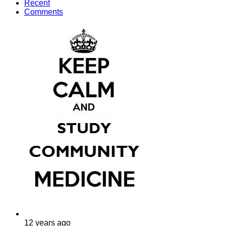
Recent
Comments
12 years ago