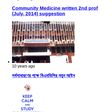
Community Medicine written 2nd prof
(July, 2014) suggestion
10 years ago
সর্বসাধারণের পক্ষে বিএমডিসির নতুন আইন