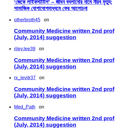
‘জেকে লাইফস্টাইল’ – জীবন বদলানোর নামে নীরব মৃত্যু;
সামাজিক যোগাযোগমাধ্যমে ফের আলোচনা
otherbroth45
on
Community Medicine written 2nd prof
(July, 2014) suggestion
riley.lee39
on
Community Medicine written 2nd prof
(July, 2014) suggestion
rx_levitr37
on
Community Medicine written 2nd prof
(July, 2014) suggestion
Med_Path
on
Community Medicine written 2nd prof
(July, 2014) suggestion