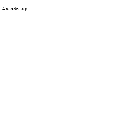
4 weeks ago