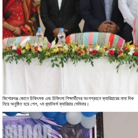
কিশোরগঞ্জ জোনে চিকিৎসক এবং চিকিৎসা শিক্ষার্থীদের অংশগ্রহনে ক্যারিয়ারের নানা দিক
নিয়ে অনুষ্ঠিত হয়ে গেল, ৭ম প্ল্যাটফর্ম ক্যারিয়ার সেমিনার।