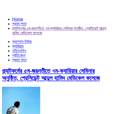
Home
প্রথম পাতা
প্ল্যাটফর্মের ৫ম-জয়ন্তীতে ৭ম-ক্যারিয়ার সেমিনার অনুষ্ঠিত, প্রেসিডেন্ট আব্দুল
হামিদ মেডিকেল কলেজে
ক্যাম্পাস নিউজ
ক্যারিয়ার
গাইডলাইন
প্রতিবেদন
প্রথম পাতা
প্ল্যাটফর্মের ৫ম-জয়ন্তীতে ৭ম-ক্যারিয়ার সেমিনার
অনুষ্ঠিত, প্রেসিডেন্ট আব্দুল হামিদ মেডিকেল কলেজে