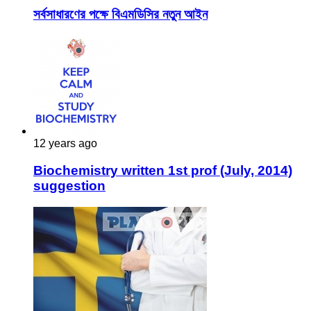
সর্বসাধারণের পক্ষে বিএমডিসির নতুন আইন
12 years ago
Biochemistry written 1st prof (July, 2014)
suggestion