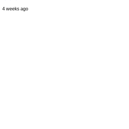
4 weeks ago