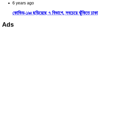
6 years ago
কোভিড-১৯ঃ ছড়িয়েছে ৭ বিভাগে, সবচেয়ে ঝুঁকিতে ঢাকা
Ads