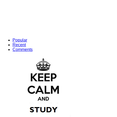
Popular
Recent
Comments