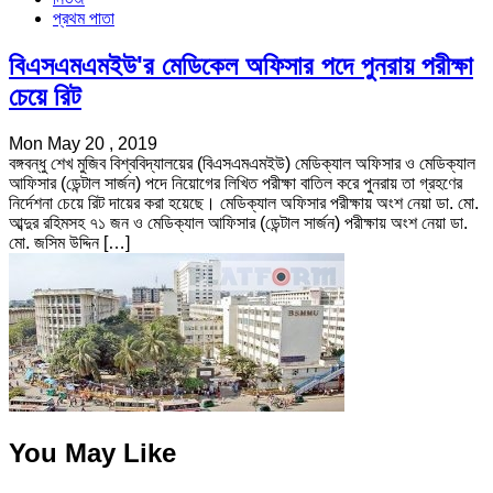
প্রথম পাতা
বিএসএমএমইউ'র মেডিকেল অফিসার পদে পুনরায় পরীক্ষা
চেয়ে রিট
Mon May 20 , 2019
বঙ্গবন্ধু শেখ মুজিব বিশ্ববিদ্যালয়ের (বিএসএমএমইউ) মেডিক্যাল অফিসার ও মেডিক্যাল
আফিসার (ডেন্টাল সার্জন) পদে নিয়োগের লিখিত পরীক্ষা বাতিল করে পুনরায় তা গ্রহণের
নির্দেশনা চেয়ে রিট দায়ের করা হয়েছে। মেডিক্যাল অফিসার পরীক্ষায় অংশ নেয়া ডা. মো.
আব্দুর রহিমসহ ৭১ জন ও মেডিক্যাল আফিসার (ডেন্টাল সার্জন) পরীক্ষায় অংশ নেয়া ডা.
মো. জসিম উদ্দিন […]
You May Like