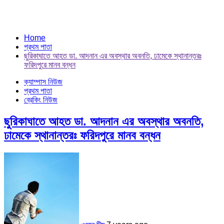
Home
প্রথম পাতা
ছুরিকাঘাতে আহত ডা. আদনান এর অবস্থার অবনতি, ঢামেকে স্থানান্তরঃ
ফরিদপুরে মানব বন্ধন
ক্যাম্পাস নিউজ
প্রথম পাতা
ব্রেকিং নিউজ
ছুরিকাঘাতে আহত ডা. আদনান এর অবস্থার অবনতি,
ঢামেকে স্থানান্তরঃ ফরিদপুরে মানব বন্ধন