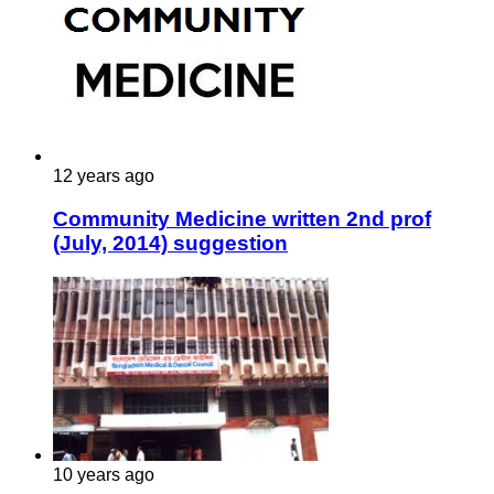
12 years ago
Community Medicine written 2nd prof
(July, 2014) suggestion
10 years ago