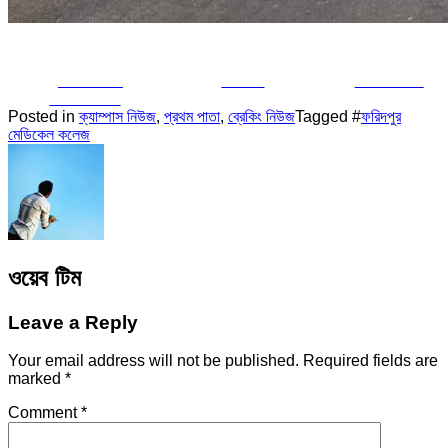
Share on
Tweet
Follow us
Facebook
Posted in
ক্যাম্পাস নিউজ
,
প্রথম পাতা
,
ব্রেকিং নিউজ
Tagged #
ফরিদপুর
মেডিকেল কলেজ
ওয়েব টিম
Leave a Reply
Your email address will not be published.
Required fields are
marked
*
Comment
*