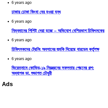
6 years ago
ঢাকায় ঢোকা কিংবা বের হওয়া বন্ধ
6 years ago
নিম্নমানের পিপিই দেয়া হচ্ছে – অভিযোগ বেশিরভাগ চিকিৎসকের
6 years ago
চিকিৎসকদের ট্রেনিং অবসানের হুমকি দিয়েছে বারডেম কর্তৃপক্ষ
6 years ago
ভিয়েতনামে কোভিড-১৯ নিয়ন্ত্রনের সফলতার পেছনের গল্প:
অধ্যাপক ডা. শুভাগত চৌধুরী
Ads