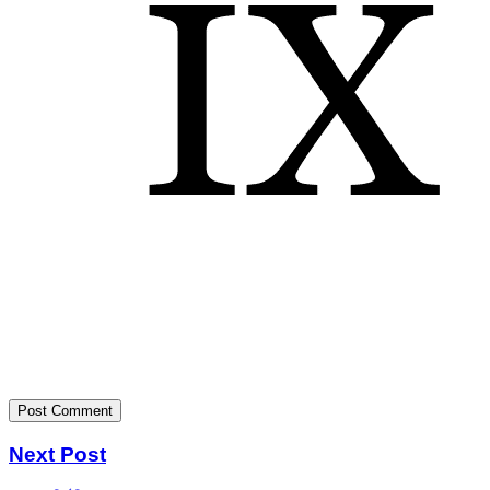
Next Post