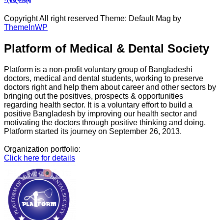
Copyright All right reserved Theme: Default Mag by
ThemeInWP
Platform of Medical & Dental Society
Platform is a non-profit voluntary group of Bangladeshi
doctors, medical and dental students, working to preserve
doctors right and help them about career and other sectors by
bringing out the positives, prospects & opportunities
regarding health sector. It is a voluntary effort to build a
positive Bangladesh by improving our health sector and
motivating the doctors through positive thinking and doing.
Platform started its journey on September 26, 2013.
Organization portfolio:
Click here for details