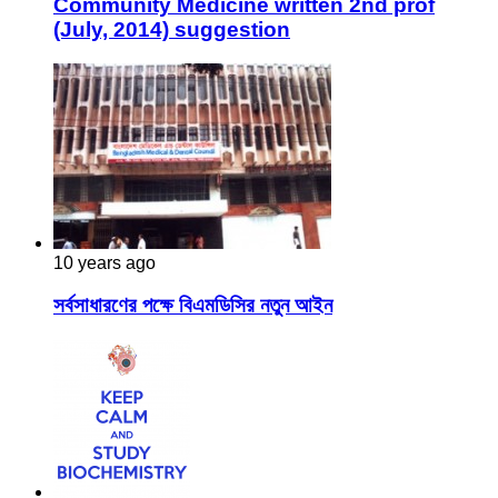
Community Medicine written 2nd prof
(July, 2014) suggestion
10 years ago
সর্বসাধারণের পক্ষে বিএমডিসির নতুন আইন