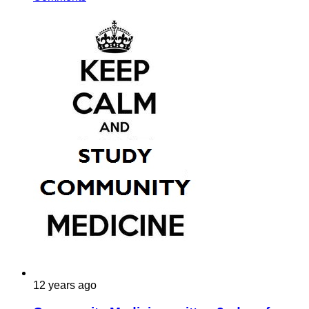
12 years ago