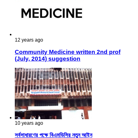
12 years ago
Community Medicine written 2nd prof
(July, 2014) suggestion
10 years ago
সর্বসাধারণের পক্ষে বিএমডিসির নতুন আইন