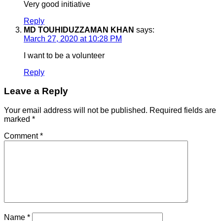
Very good initiative
Reply
MD TOUHIDUZZAMAN KHAN
says:
March 27, 2020 at 10:28 PM
I want to be a volunteer
Reply
Leave a Reply
Your email address will not be published.
Required fields are
marked
*
Comment
*
Name
*