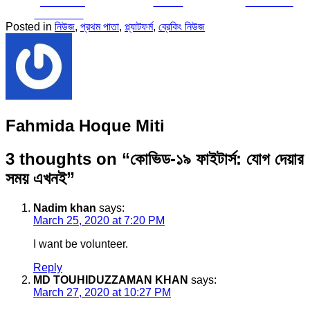
Share on
Tweet
Follow us
Facebook
Posted in
নিউজ
,
প্রথম পাতা
,
প্ল্যাটফর্ম
,
ব্রেকিং নিউজ
Fahmida Hoque Miti
3 thoughts on “
কোভিড-১৯ ফাইটার্স: যোগ দেয়ার
সময় এখনই
”
Nadim khan
says:
March 25, 2020 at 7:20 PM
I want be volunteer.
Reply
MD TOUHIDUZZAMAN KHAN
says:
March 27, 2020 at 10:27 PM