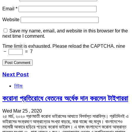
Email
*
Website
Save my name, email, and website in this browser for the
next time I comment.
Time limit is exhausted. Please reload the CAPTCHA.
nine
−
=
7
Next Post
নিউজ
করোনা প্রতিরোধে বেতনের অর্ধেক দান করলেন টাইগাররা
Wed Mar 25 , 2020
২৫ মার্চ, ২০২০ প্রাণঘাতী করোনা ভাইরাসের আঘাতে বিপর্যস্ত সারাবিশ্ব। প্রতিদিনই এ
ভাইরাসের সংক্রমণে আক্রান্তের সংখ্যা বাড়ছে, মারা যাচ্ছে বহু মানুষ। বাংলাদেশেও
মহামারী আকারে ছড়িয়ে পড়েছে করোনা ভাইরাস। এ যাবৎ বাংলাদেশে করোনা আক্রান্ত