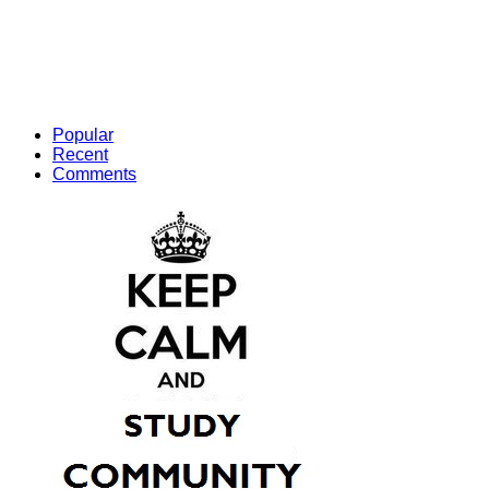
Popular
Recent
Comments