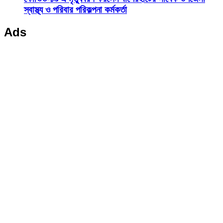
স্বাস্থ্য ও পরিবার পরিকল্পনা কর্মকর্তা
Ads