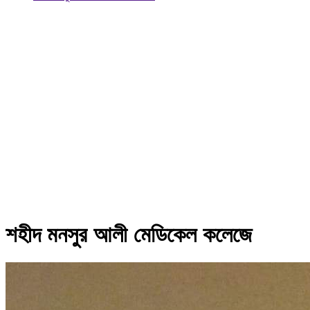
শহীদ মনসুর আলী মেডিকেল কলেজে