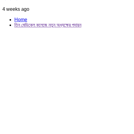
4 weeks ago
Home
তিন মেডিকেল কলেজে নতুন অধ্যক্ষের পদায়ন