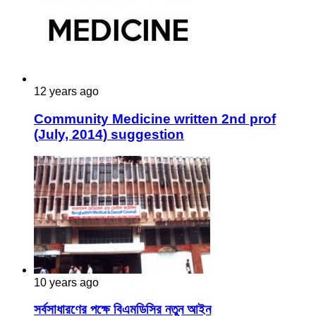
12 years ago
Community Medicine written 2nd prof
(July, 2014) suggestion
10 years ago
সর্বসাধারণের পক্ষে বিএমডিসির নতুন আইন