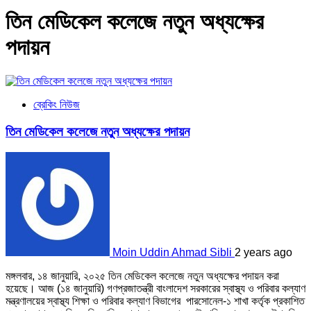
তিন মেডিকেল কলেজে নতুন অধ্যক্ষের
পদায়ন
ব্রেকিং নিউজ
তিন মেডিকেল কলেজে নতুন অধ্যক্ষের পদায়ন
Moin Uddin Ahmad Sibli
2 years ago
মঙ্গলবার, ১৪ জানুয়ারি, ২০২৫ তিন মেডিকেল কলেজে নতুন অধ্যক্ষের পদায়ন করা
হয়েছে। আজ (১৪ জানুয়ারি) গণপ্রজাতন্ত্রী বাংলাদেশ সরকারের স্বাস্থ্য ও পরিবার কল্যাণ
মন্ত্রণালয়ের স্বাস্থ্য শিক্ষা ও পরিবার কল্যাণ বিভাগের পারসোনেল-১ শাখা কর্তৃক প্রকাশিত