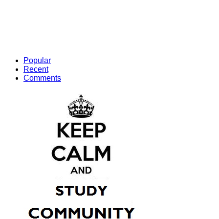
Popular
Recent
Comments