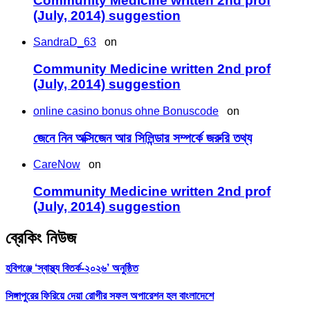
Community Medicine written 2nd prof
(July, 2014) suggestion
SandraD_63
on
Community Medicine written 2nd prof
(July, 2014) suggestion
online casino bonus ohne Bonuscode
on
জেনে নিন অক্সিজেন আর সিলিন্ডার সম্পর্কে জরুরি তথ্য
CareNow
on
Community Medicine written 2nd prof
(July, 2014) suggestion
ব্রেকিং নিউজ
হবিগঞ্জে ‘স্বাস্থ্য বিতর্ক-২০২৬’ অনুষ্ঠিত
সিঙ্গাপুরের ফিরিয়ে দেয়া রোগীর সফল অপারেশন হল বাংলাদেশে