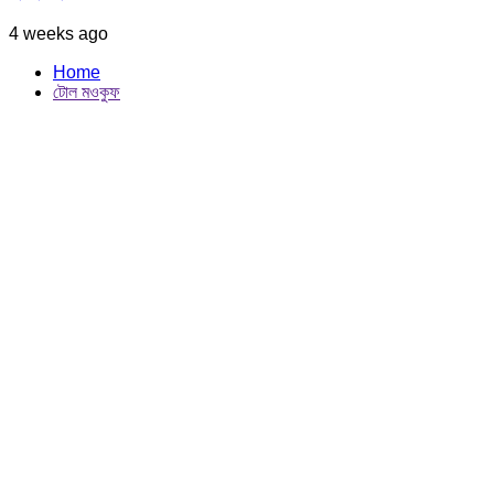
4 weeks ago
Home
টোল মওকুফ