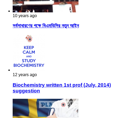
10 years ago
সর্বসাধারণের পক্ষে বিএমডিসির নতুন আইন
12 years ago
Biochemistry written 1st prof (July, 2014)
suggestion