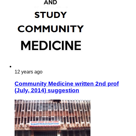
12 years ago
Community Medicine written 2nd prof
(July, 2014) suggestion